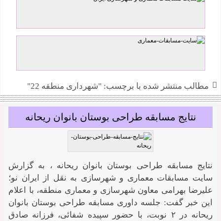
احمد رجبی
مطالب منتشر شده با برچسب: "شهرداری منطقه 22"
نتایج مسابقه طراحی بوستان بانوان ریحانه
نتایج مسابقه طراحی بوستان بانوان ریحانه ، به گزارش
سایت مسابقات معماری و شهرسازی به نقل از ایران نو؛
علیرضا بهرامی معاون شهرسازی و معماری منطقه، با اعلام
این خبر گفت: جلسه داوری مسابقه طراحی بوستان بانوان
ریحانه در ۲ نوبت، با حضور سپیده شفائی، فرزانه صادق