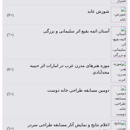
شورش عابد
+9
آستان ائمه بقیع اثر سلیمانی و بزرگی
+7
موزه هنرهای مدرن عرب در امارات اثر حبیبه
+6
مجدآبادی
دومین مسابقه طراحی خانه دوست
+5
اعلام نتایج و نمایش آثار مسابقه طراحی سردر
+5