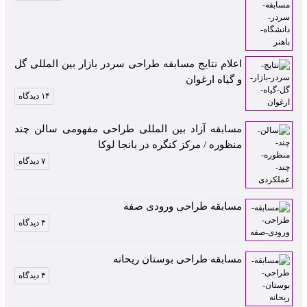
اعلام نتایج مسابقه طراحی سردر بازار بین المللی گل
و گیاه ارغوان
۱۴ دیدگاه
مسابقه آزاد بین المللی طراحی مفهومی سالن چند
منظوره / مرکز کنگره در بانجا لوکا
۷ دیدگاه
مسابقه طراحی ورودی صفه
۴ دیدگاه
مسابقه طراحی بوستان ریحانه
۴ دیدگاه