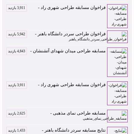
فراخوان مسابقه طراحی شهری راد -
3,911 بازدید
فراخوان طراحی سردر دانشگاه باهنر -
5,942 بازدید
مسابقه طراحی میدان شهدای آتشنشان -
4,843 بازدید
فراخوان مسابقه طراحی شهری راد -
3,911 بازدید
مسابقه طراحی نمای مذهبی -
2,625 بازدید
نتایج مسابقه سردر دانشگاه باهنر -
1,433 بازدید