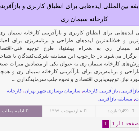
ه بین‌المللی ایده‌هایی برای انطباق کاربری و بازآفرین
کارخانه سیمان ری
ی ایده‌هایی برای انطباق کاربری و بازآفرینی کارخانه سیمان ری 
ین و خلاقانه‌ترین ایده‌های طراحی و برنامه‌ریزی برای احیاء
خانه سیمان ری به همراه پیشنهاد طرح توجیه فنی-اقتصا
 برگزار می‌شود. در چارچوب این مسابقه شرکت‌کنندگان با شناخ
ش‌های کارخانه سیمان ری به عنوان یکی از مصادیق میراث صنع
طراحی و برنامه‌ریزی‌ برای بازآفرینی کارخانه سیمان ری و همچن
ورد نیاز، توجیه‌پذیری اقتصادی و نحوه جلب سرمایه‌گذاری ...
بازآفرینی
,
بازآفرینی کارخانه
,
سازمان نوسازی شهر تهران
,
کارخانه
ت
,
مسابقه بازآفرینی
9,499 بازدید
۸ اردیبهشت ۱۳۹۹
ادامه مطلب
صفحه 1 از 1
1