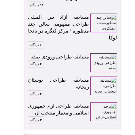
۱۴ دیدگاه
مسابقه آزاد بین المللی
طراحی مفهومی سالن چند
منظوره / مرکز کنگره در بانجا
لوکا
۷ دیدگاه
مسابقه طراحی ورودی صفه
۴ دیدگاه
مسابقه طراحی بوستان
ریحانه
۴ دیدگاه
مسابقه طراحی آرم جمهوری
اسلامی و معمار منتخب آن
۳ دیدگاه