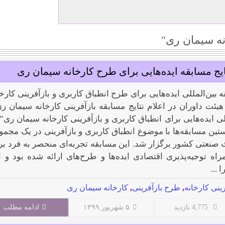
ه سیمان ری"
ایج مسابقه ایده‌هایی برای طرح کارخانه سیمان ری
ه بین‌المللی ایده‌هایی برای طرح انطباق کاربری و بازآفرینی کارخا
هیئت داوران در اعلام نتایج مسابقه بازآفرینی کارخانه سیمان ری
لی ایده‌هایی برای انطباق کاربری و بازآفرینی کارخانه سیمان ری” 
تین مسابقه‌ها با موضوع انطباق کاربری و بازآفرینی در یک مجمو
 صنعتی کشور برگزار شد. این مسابقه تجربه‌ای منحصر به فرد بر
مراه توجیه‌پذیری اقتصادی ایده‌ها و طرح‌های ارائه شده بود و ا
...
رینی کارخانه
,
طرح بازآفرینی
,
کارخانه سیمان ری
4,775 بازدید
۵ شهریور ۱۳۹۹
ادامه مطلب