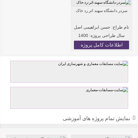
سردر دانشگاه سهند اثر رد خاک
نام طراح:
حسن ابراهیمی اصل
سال طراحی پروژه:
1400
اطلاعات کامل پروژه
نمایش تمام پروژه های آموزشی