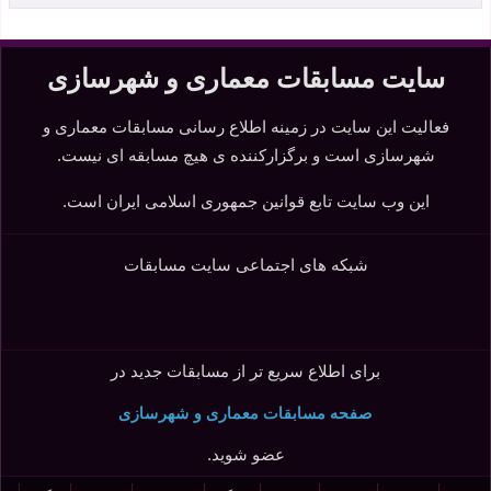
سایت مسابقات معماری و شهرسازی
فعالیت این سایت در زمینه اطلاع رسانی مسابقات معماری و
شهرسازی است و برگزارکننده ی هیچ مسابقه ای نیست.
این وب سایت تابع قوانین جمهوری اسلامی ایران است.
شبکه های اجتماعی سایت مسابقات
برای اطلاع سریع تر از مسابقات جدید در
صفحه مسابقات معماری و شهرسازی
عضو شوید.