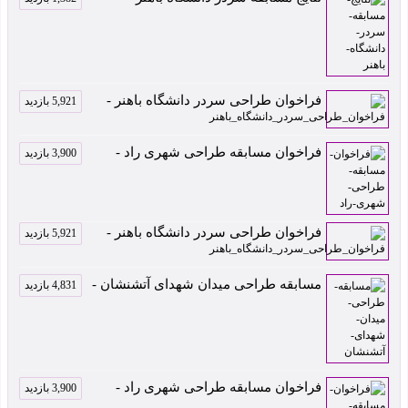
فراخوان طراحی سردر دانشگاه باهنر -
5,921 بازدید
فراخوان مسابقه طراحی شهری راد -
3,900 بازدید
فراخوان طراحی سردر دانشگاه باهنر -
5,921 بازدید
مسابقه طراحی میدان شهدای آتشنشان -
4,831 بازدید
فراخوان مسابقه طراحی شهری راد -
3,900 بازدید