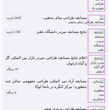
مسابقه طراحی نمای مذهبی -
2,618 بازدید
نتایج مسابقه سردر دانشگاه باهنر -
1,382 بازدید
اعلام نتایج مسابقه طراحی سردر بازار بین المللی گل
و گیاه ارغوان
۱۴ دیدگاه
مسابقه آزاد بین المللی طراحی مفهومی سالن چند
منظوره / مرکز کنگره در بانجا لوکا
۷ دیدگاه
مسابقه طراحی ورودی صفه