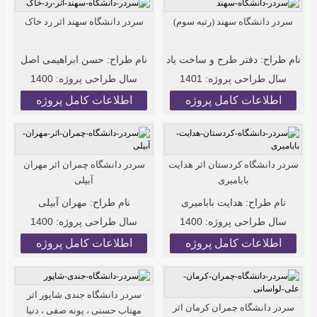
سردر دانشگاه سهند (رتبه سوم)
سردر دانشگاه سهند اثر رد خاک
نام طراح:
دفتر طرح و ساخت یاد
نام طراح:
حسن ابراهیمی اصل
سال طراحی پروژه:
1401
سال طراحی پروژه:
1400
اطلاعات کامل پروژه
اطلاعات کامل پروژه
سردر دانشگاه کردستان اثر هدایت
سردر دانشگاه چمران اثر مهران
بابامیری
آبیلی
نام طراح:
هدایت بابامیری
نام طراح:
مهران آبیلی
سال طراحی پروژه:
1400
سال طراحی پروژه:
1400
اطلاعات کامل پروژه
اطلاعات کامل پروژه
سردر دانشگاه جندی شاپور اثر
سردر دانشگاه چمران کرمان اثر
مهتاب حسنی ، پونه صفی ، دنیا