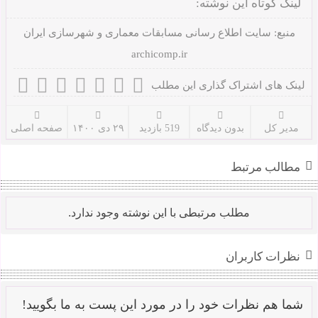
لینک کوتاه این نوشته:
منبع:
سایت اطلاع رسانی مسابقات معماری و شهرسازی ایران
archicomp.ir
لینک های اشتراک گذاری این مطلب
مدیر کل
بدون دیدگاه
519 بازدید
۲۹ دی ۱۴۰۰
صفحه اصلی
مطالب مرتبط
مطلب مرتبطی با این نوشته وجود ندارد.
نظرات کاربران
شما هم نظرات خود را در مورد این پست به ما بگویید!