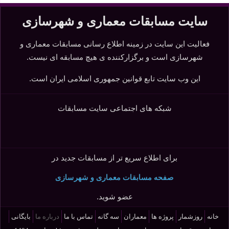
سایت مسابقات معماری و شهرسازی
فعالیت این سایت در زمینه اطلاع رسانی مسابقات معماری و
شهرسازی است و برگزارکننده ی هیچ مسابقه ای نیست.
این وب سایت تابع قوانین جمهوری اسلامی ایران است.
شبکه های اجتماعی سایت مسابقات
برای اطلاع سریع تر از مسابقات جدید در
صفحه مسابقات معماری و شهرسازی
عضو شوید.
خانه
روزشمار
پروژه ها
معماران
سه گانه
تماس با ما
درباره ما
بایگانی