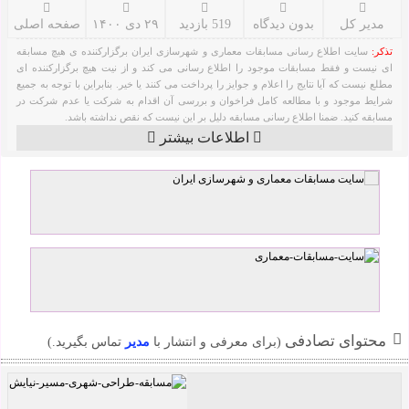
مدیر کل
بدون دیدگاه
519 بازدید
۲۹ دی ۱۴۰۰
صفحه اصلی
تذکر:
سایت اطلاع رسانی مسابقات معماری و شهرسازی ایران برگزارکننده ی هیچ مسابقه
ای نیست و فقط مسابقات موجود را اطلاع رسانی می کند و از نیت هیچ برگزارکننده ای
مطلع نیست که آیا نتایج را اعلام و جوایز را پرداخت می کنند یا خیر. بنابراین با توجه به جمیع
شرایط موجود و با مطالعه کامل فراخوان و بررسی آن اقدام به شرکت یا عدم شرکت در
مسابقه کنید. ضمنا اطلاع رسانی مسابقه دلیل بر این نیست که نقص نداشته باشد.
اطلاعات بیشتر
محتوای تصادفی
(برای معرفی و انتشار با
مدیر
تماس بگیرید.)