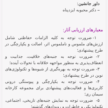
داور جانشین:
–
دکتر محبوبه ایزدپناه
معیارهای ارزیابی آثار:
۱- ضرورت توجه به کلیه الزامات حفاظتی شامل
ارزش‌های ملموس و ناملموس اثر، اصالت و یکپارچگی در
طرح پیشنهادی؛
۲- ضرورت توجه به جنبه‌های خلاقیت، جذابیت و
انعطاف‌پذیری به منظور مواجهه خلاقانه با تحولات آینده؛
۳- ضرورت توجه به بهره‌گیری از شیوه‌ها و تکنولوژی‌های
نوین در طرح پیشنهادی؛
۴- ضرورت توجه به یکپارچگی و پیوستگی درونی
کاربری‌ها و فعالیت‌های پیشنهادی برای مجموعه کارخانه
سیمان ری؛
۵- ضرورت توجه به نمایش جنبه‌های تاریخی، اجتماعی،
تکنولوژیکی و خاطرات و رویدادهای گذشته؛