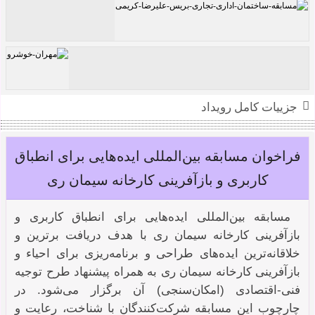
طرح پیشنهادی مسابقه معماری ساختمان اداری
تجاری بریس
جزییات کامل رویداد
مهران خوشرو
فراخوان مسابقه بین‌المللی ایده‌هایی برای انطباق
کاربری و بازآفرینی کارخانه سیمان ری
مسابقه بین‌المللی ایده‌هایی برای انطباق کاربری و
بازآفرینی کارخانه سیمان ری با هدف دریافت برترین و
خلاقانه‌ترین ایده‌های طراحی و برنامه‌ریزی برای احیاء و
بازآفرینی کارخانه سیمان ری به همراه پیشنهاد طرح توجیه
فنی-اقتصادی (امکان‌سنجی) آن برگزار می‌شود. در
چارچوب این مسابقه شرکت‌کنندگان با شناخت، رعایت و