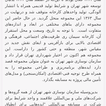
توسعه شهر تهران و شرایط تولید قدیمی همراه با انتشار
آلودگی، تولید واحد‌های کارخانه متوقف شد و درنهایت در
سال ۱۳۶۳ این مجموعه منحل گردید. در حال حاضر این
مجموعه دارای بناهای مختلفی در ابعاد و اندازه‌های
متفاوت است. با توجه به تاریخ، وسعت و محل استقرار
آن، کارخانه سیمان ری ظرفیت‌های اجتماعی، فرهنگی و
اقتصادی بالایی برای بازآفرینی و ایفای نقش جدید در
مقیاس شهر، منطقه و حتی کشور را داراست. این
مجموعه هم اکنون در اختیار شهرداری تهران قرار داد و
سازمان نوسازی شهر تهران به عنوان متولی مجموعه قصد
دارد ایده‌های برنامه‌ریزی و طراحی مجموعه را به
همراه طرح توجیه فنی-اقتصادی (امکان‌سنجی) و مدل‌های
تأمین مالی پروژه به مسابقه بگذارد.
.
بدین‌وسیله سازمان نوسازی شهر تهران از همه گروه‌ها و
شرکت‌های ملی و بین‌المللی علاقمند و واجد شرایط برای
شرکت در مسابقه بین‌المللی “ایده‌هایی برای انطباق