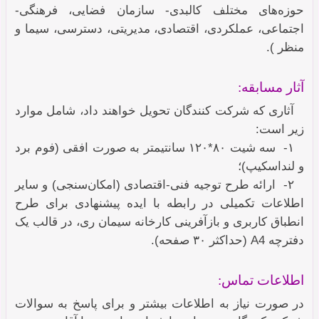
حوزه‌های مختلف کالبدی- سازمان فضایی، فرهنگی-
اجتماعی، عملکردی، اقتصادی، مدیریتی، دسترسی، سیما و
منظر ).
آثار مسابقه:
آثاری که شرکت کنندگان تحویل خواهند داد، شامل موارد
زیر است:
۱- سه شیت ۸۰*۱۲۰ سانتیمتر به صورت افقی (فوم برد
و لنداسکیپ)؛
۲- ارائه طرح توجیه فنی-اقتصادی (امکان‌سنجی) و سایر
اطلاعات تکمیلی در رابطه با ایده پیشنهادی برای طرح
انطباق کاربری و بازآفرینی کارخانه سیمان ری، در قالب یک
دفترچه
A4
(حداکثر ۳۰ صفحه).
اطلاعات تماس:
در صورت نیاز به اطلاعات بیشتر و برای پاسخ به سوالات