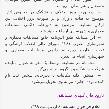
مصنفان و هنرمندان می‌باشد.
– درصورت بروز اختلاف و تشکیک در خصوص آثار،
موضوع به هیأت داوران و در صورت بروز اختلاف بین
ارکان مسابقه، موضوع به دبیرخانه دائمی مسابقات
معماری و شهرسازی ارجاع خواهد شد.
– این مسابقه طبق آئین‌نامه جامع مسابقات معماری و
شهرسازی مصوب ۱۳۸۱ شورای‌ عالی انقلاب فرهنگی و
تحت نظارت دبیرخانه دائمی مسابقات معماری و
شهرسازی انجام می‌پذیرد.
– ثبت نام در مسابقه توسط یک نفر به عنوان نماینده
شرکت، دانشگاه و یا گروه انجام می‌گیرد.
– مسئول کلیه مکاتبات با دبیرخانه، شخص ثبت نام
کننده بوده، جایزه نیز به وی تحویل می‌شود.
تاریخ های کلیدی مسابقه:
اعلام فراخوان مسابقه:
۸ اردیبهشت ۱۳۹۹