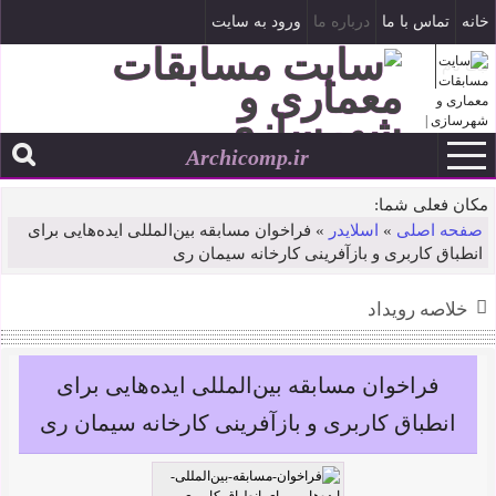
خانه
تماس با ما
درباره ما
ورود به سایت
ثبت نام
Archicomp.ir
۱۶ مرداد ۱۴۰۵
--
مکان فعلی شما:
صفحه اصلی
»
اسلایدر
»
فراخوان مسابقه بین‌المللی ایده‌هایی برای
انطباق کاربری و بازآفرینی کارخانه سیمان ری
خلاصه رویداد
فراخوان مسابقه بین‌المللی ایده‌هایی برای
انطباق کاربری و بازآفرینی کارخانه سیمان ری