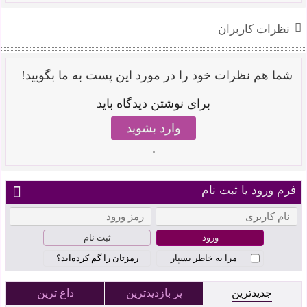
نظرات کاربران
شما هم نظرات خود را در مورد این پست به ما بگویید!
برای نوشتن دیدگاه باید
وارد بشوید
.
فرم ورود یا ثبت نام
ثبت نام
مرا به خاطر بسپار
رمزتان را گم کرده‌اید؟
جدیدترین
پر بازدیدترین
داغ ترین