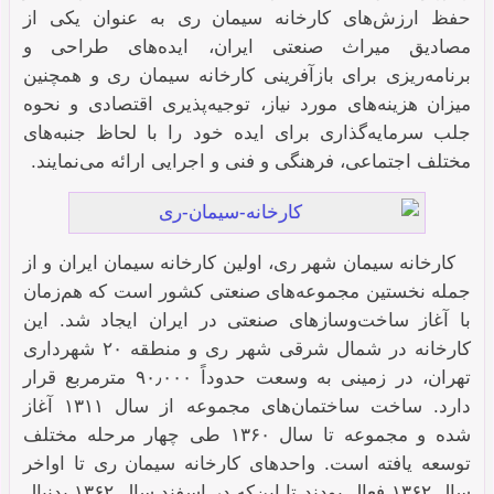
حفظ ارزش‌های کارخانه سیمان ری به عنوان یکی از
مصادیق میراث صنعتی ایران، ایده‌های طراحی و
برنامه‌ریزی‌ برای بازآفرینی کارخانه سیمان ری و همچنین
میزان
هزینه‌های مورد نیاز، توجیه‌پذیری اقتصادی و نحوه
جلب سرمایه‌گذاری برای ایده خود را با لحاظ جنبه‌های
مختلف اجتماعی، فرهنگی و فنی و اجرایی ارائه می‌نمایند.
کارخانه سیمان شهر ری، اولین کارخانه سیمان ایران و از
جمله نخستین مجموعه‌های صنعتی کشور است که هم‌زمان
با آغاز ساخت‌وسازهای صنعتی در ایران ایجاد شد. این
کارخانه در شمال شرقی شهر ری و منطقه ۲۰ شهرداری
تهران، در زمینی به وسعت حدوداً ۹۰٫۰۰۰ مترمربع قرار
دارد. ساخت ساختمان‌های مجموعه از سال ۱۳۱۱ آغاز
شده و مجموعه تا سال ۱۳۶۰ طی چهار مرحله مختلف
توسعه یافته است. واحد‌های کارخانه سیمان ری تا اواخر
سال ۱۳۶۲ فعال بودند تا این‌که در اسفند سال ۱۳۶۲ بدنبال