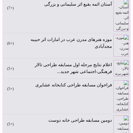
آستان ائمه بقیع اثر سلیمانی و بزرگی
+7
موزه هنرهای مدرن عرب در امارات اثر حبیبه
+6
مجدآبادی
اعلام نتایج مرحله اول مسابقه طراحی تالار
+5
فرهنگی-اجتماعی شهر جدید...
فراخوان مسابقه طراحی کتابخانه عشایری
+5
دومین مسابقه طراحی خانه دوست
+5