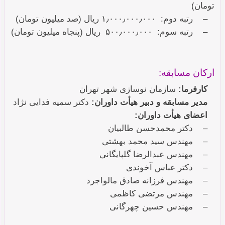
تومان)
– رتبه دوم: ۱٫۰۰۰٫۰۰۰٫۰۰۰ ریال (صد میلیون تومان)
– رتبه سوم: ۵۰۰٫۰۰۰٫۰۰۰ ریال (پنجاه میلیون تومان)
ارکان مسابقه:
کارفرما:
سازمان نوسازی شهر تهران
مدیر مسابقه و دبیر هیأت داوران:
دکتر سمیه فدایی نژاد
اعضای هیأت داوران:
– دکتر محمدحسن طالبیان
– مهندس سید محمد بهشتی
– مهندس عبدالرضا گلپایگانی
– دکتر عباس آخوندی
– مهندس فرزانه صادق مالواجرد
– مهندس مرتضی کاظمی
– مهندس حسین چهرگانی