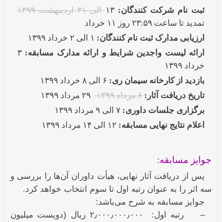
ثبت نام شرکت کنندگان:
۱۳
الی ۳۱ اردیبهشت ۱۳۹۹
تمدید تا ساعت ۲۳:۵۹ روز ۱۱ خرداد
ارزیابی مدارک ثبت نام کنندگان:
۱ الی ۲ خرداد ۱۳۹۹
ارائه لیست واجدین شرایط و ارائه مدارک مسابقه:
۳
خرداد ۱۳۹۹
بازدید از کارخانه سیمان ری:
۶ الی ۸ خرداد ۱۳۹۹
تاریخ دریافت آثار:
۶ مرداد ۱۳۹۹
۲۹ مرداد ۱۳۹۹
برگزاری جلسات داوری:
۷ الی ۹ مرداد ۱۳۹۹
اعلام نتایج نهایی مسابقه:
۱۲ الی ۱۴ مرداد ۱۳۹۹
جوایز مسابقه:
پس از دریافت آثار نهایی، هیأت داوران آن‌ها را بررسی و
سه اثر را به عنوان رتبه اول تا سوم انتخاب خواهد کرد.
جوایز مسابقه به شرح می‌باشد:
– رتبه اول: ۲٫۰۰۰٫۰۰۰٫۰۰۰ ریال (دویست میلیون