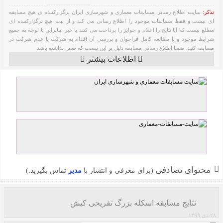
تذکر:
سایت اطلاع رسانی مسابقات معماری و شهرسازی ایران برگزارکننده ی هیچ مسابقه
ای نیست و فقط مسابقات موجود را اطلاع رسانی می کند و از نیت هیچ برگزارکننده ای
مطلع نیست که آیا نتایج را اعلام و جوایز را پرداخت می کنند یا خیر. بنابراین با توجه به جمیع
شرایط موجود و با مطالعه کامل فراخوان و بررسی آن اقدام به شرکت یا عدم شرکت در
مسابقه کنید. ضمنا اطلاع رسانی مسابقه دلیل بر این نیست که نقص نداشته باشد.
اطلاعات بیشتر
محتوای تصادفی
(برای معرفی و انتشار با
مدیر
تماس بگیرید.)
نتایج مسابقه اسکله بزرگ تفریحی کیش
۲۸ دی ۱۳۹۹