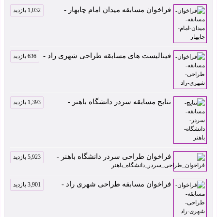
فراخوان مسابقه میدان امام چابهار -
1,032 بازدید
فینالیست های مسابقه طراحی شهری راد -
636 بازدید
نتایج مسابقه سردر دانشگاه باهنر -
1,393 بازدید
فراخوان طراحی سردر دانشگاه باهنر -
5,923 بازدید
فراخوان مسابقه طراحی شهری راد -
3,901 بازدید