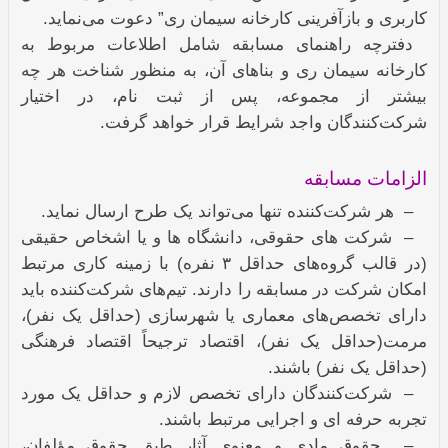
کاربری و بازآفرینی کارخانه سیمان ری” دعوت می‌نماید.
دفترچه راهنمای مسابقه شامل اطلاعات مربوط به
کارخانه سیمان ری و بناهای آن، به منظور شناخت هر چه
بیشتر از مجموعه، پس از ثبت نام، در اختیار
شرکت‌کنندگان واجد شرایط قرار خواهد گرفت.
الزامات مسابقه
– هر شرکت‌کننده تنها می‌تواند یک طرح ارسال نماید.
– شرکت های حقوقی، دانشگاه‌ ها و یا اشخاص حقیقی
(در قالب گروه‌های حداقل ۳ نفره) با زمینه‌ کاری مرتبط
امکان شرکت در مسابقه را دارند. تیم‌های شرکت‌کننده باید
دارای تخصص‌های معماری یا شهرسازی (حداقل یک نفر)،
مرمت(حداقل یک نفر)، اقتصاد ترجیحاً اقتصاد فرهنگی
(حداقل یک نفر) باشند.
– شرکت‌کنندگان دارای تخصص لازم و حداقل یک مورد
تجربه حرفه­ ای و اجرایی مرتبط باشند.
– حقوق مادی و معنوی آثار طبق حقوق مؤلفان،