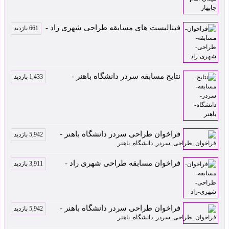
فینالیست های مسابقه طراحی شهری راد -
661 بازدید
نتایج مسابقه سردر دانشگاه باهنر -
1,433 بازدید
فراخوان طراحی سردر دانشگاه باهنر -
5,942 بازدید
فراخوان مسابقه طراحی شهری راد -
3,911 بازدید
فراخوان طراحی سردر دانشگاه باهنر -
5,942 بازدید