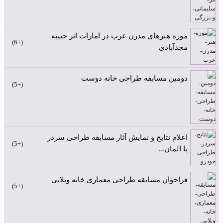
موزه هنرهای مدرن عرب در امارات اثر حبیبه
+6
مجدآبادی
دومین مسابقه طراحی خانه دوست
+5
اعلام نتایج و نمایش آثار مسابقه طراحی سردر
+5
یا المان...
فراخوان مسابقه طراحی معماری خانه ویلایی
+5