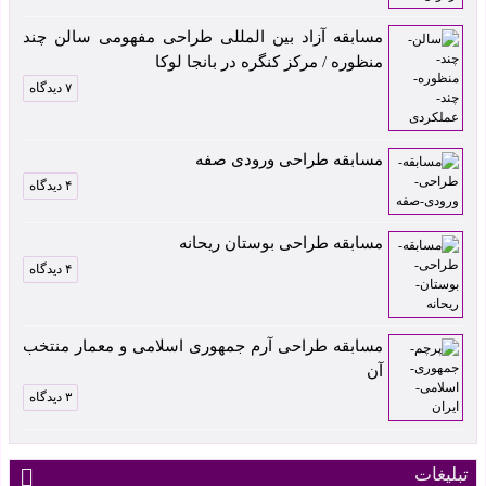
مسابقه آزاد بین المللی طراحی مفهومی سالن چند
منظوره / مرکز کنگره در بانجا لوکا
۷ دیدگاه
مسابقه طراحی ورودی صفه
۴ دیدگاه
مسابقه طراحی بوستان ریحانه
۴ دیدگاه
مسابقه طراحی آرم جمهوری اسلامی و معمار منتخب
آن
۳ دیدگاه
تبلیغات