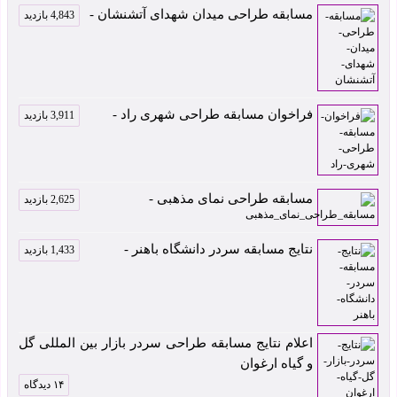
مسابقه طراحی میدان شهدای آتشنشان -
4,843 بازدید
فراخوان مسابقه طراحی شهری راد -
3,911 بازدید
مسابقه طراحی نمای مذهبی -
2,625 بازدید
نتایج مسابقه سردر دانشگاه باهنر -
1,433 بازدید
اعلام نتایج مسابقه طراحی سردر بازار بین المللی گل
و گیاه ارغوان
۱۴ دیدگاه