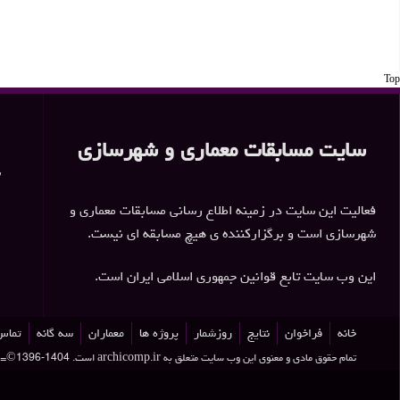
انبار سیستم اثر مهران خوشرو
برای اطلاع سریع تر از مسابقات جدید در
صفحه مسابقات معماری و شهرسازی
عضو شوید.
اطلاع سریع تر از رویدادها