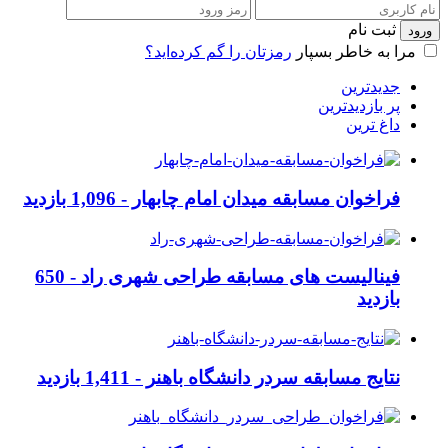
ثبت نام
مرا به خاطر بسپار
رمزتان را گم کرده‌اید؟
جدیدترین
پر بازدیدترین
داغ ترین
فراخوان مسابقه میدان امام چابهار -
1,096 بازدید
فینالیست های مسابقه طراحی شهری راد -
650
بازدید
نتایج مسابقه سردر دانشگاه باهنر -
1,411 بازدید