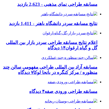
مسابقه طراحی نمای مذهبی -
2,623 بازدید
نتایج مسابقه سردر دانشگاه باهنر -
1,411 بازدید
اعلام نتایج مسابقه طراحی سردر بازار بین المللی
گل و گیاه ارغوان
۱۴ دیدگاه
مسابقه آزاد بین المللی طراحی مفهومی سالن چند
منظوره / مرکز کنگره در بانجا لوکا
۷ دیدگاه
مسابقه طراحی ورودی صفه
۴ دیدگاه