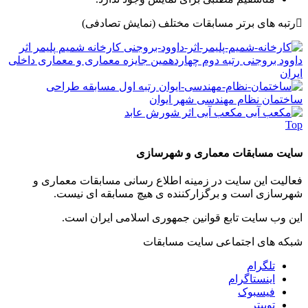
رتبه های برتر مسابقات مختلف
(نمایش تصادفی)
کارخانه شمیم پلیمر اثر
داوود بروجنی رتبه دوم چهاردهمین جایزه معماری و معماری داخلی
ایران
رتبه اول مسابقه طراحی
ساختمان نظام مهندسی شهر ایوان
مکعب آبی اثر شورش عابد
Top
سایت مسابقات معماری و شهرسازی
فعالیت این سایت در زمینه اطلاع رسانی مسابقات معماری و
شهرسازی است و برگزارکننده ی هیچ مسابقه ای نیست.
این وب سایت تابع قوانین جمهوری اسلامی ایران است.
شبکه های اجتماعی سایت مسابقات
تلگرام
اینستاگرام
فیسبوک
توییتر