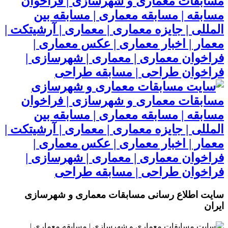
مسابقات معماری و شهرسازی | فراخوان
مسابقه | مسابقه معماری | مسابقه بین
المللی | جایزه معماری | معماری | آرشیتکت |
معمار | اخبار معماری | عکس معماری |
فراخوان معماری | معماری | شهرسازی |
فراخوان طراحی | مسابقه طراحی
مسابقات معماری و شهرسازی | فراخوان
مسابقه | مسابقه معماری | مسابقه بین
المللی | جایزه معماری | معماری | آرشیتکت |
معمار | اخبار معماری | عکس معماری |
فراخوان معماری | معماری | شهرسازی |
فراخوان طراحی | مسابقه طراحی
سایت اطلاع رسانی مسابقات معماری و شهرسازی
ایران