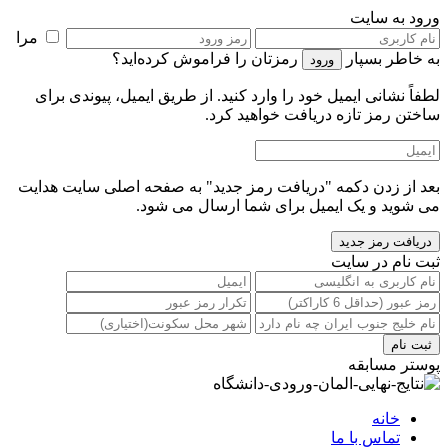
ورود به سایت
مرا
به خاطر بسپار
رمزتان را فراموش کرده‌اید؟
لطفاً نشانی ایمیل خود را‌ وارد کنید. از طریق ایمیل، پیوندی برای
ساختن رمز تازه دریافت خواهید کرد.
بعد از زدن دکمه "دریافت رمز جدید" به صفحه اصلی سایت هدایت
می شوید و یک ایمیل برای شما ارسال می شود.
ثبت نام در سایت
پوستر مسابقه
خانه
تماس با ما