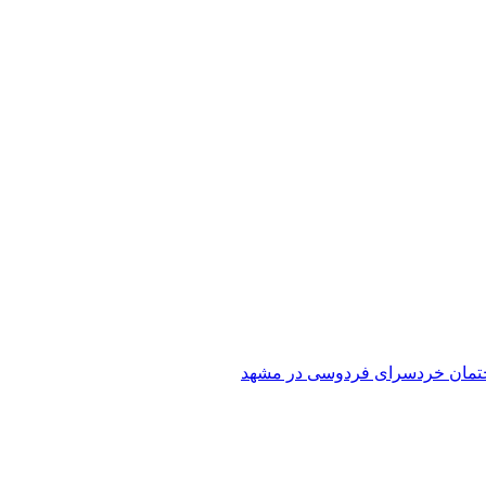
تمان خردسرای فردوسی در مشهد