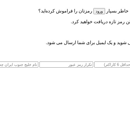
 خاطر بسپار
رمزتان را فراموش کرده‌اید؟
تن رمز تازه دریافت خواهید کرد.
 شوید و یک ایمیل برای شما ارسال می شود.