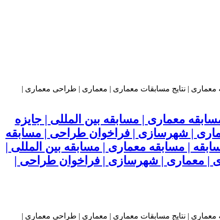
بقه معماری | مسابقه بین المللی | جایزه
عماری | شهرسازی | فراخوان طراحی | مسابقه
قه | مسابقه معماری | مسابقه بین المللی |
ی | معماری | شهرسازی | فراخوان طراحی |