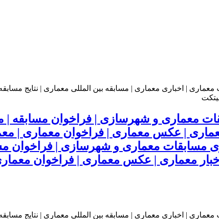
ت معماری و شهرسازی | فراخوان مسابقه | مسا
 معماری | عکس معماری | فراخوان معماری | م
مسابقات معماری و شهرسازی | فراخوان مساب
 اخبار معماری | عکس معماری | فراخوان معمار