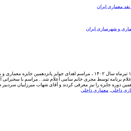
نقد معماری ایران
نتایج پانزدهمین جایزه معماری و معماری داخلی ایران . روز دوشنبه ۱۹ تیرماه سال ۱۴۰۲
از اعلام برنامه توسط مجری خانم سامی اعلام شد. . مراسم با سخنرانی
اری داخلی
,
معماری داخلی