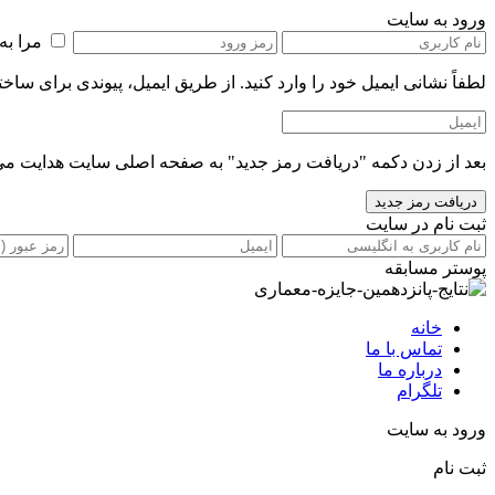
ورود به سایت
مرا به
لطفاً نشانی ایمیل خود را‌ وارد کنید. از طریق ایمیل، پیوندی برای ساخ
بعد از زدن دکمه "دریافت رمز جدید" به صفحه اصلی سایت هدایت می
ثبت نام در سایت
پوستر مسابقه
خانه
تماس با ما
درباره ما
تلگرام
ورود به سایت
ثبت نام