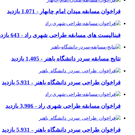
فراخوان مسابقه میدان امام چابهار -
1,071 بازدید
فینالیست های مسابقه طراحی شهری راد -
643 بازدید
نتایج مسابقه سردر دانشگاه باهنر -
1,405 بازدید
فراخوان طراحی سردر دانشگاه باهنر -
5,931 بازدید
فراخوان مسابقه طراحی شهری راد -
3,906 بازدید
فراخوان طراحی سردر دانشگاه باهنر -
5,931 بازدید