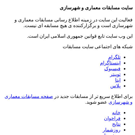
سایت مسابقات معماری و شهرسازی
فعالیت این سایت در زمینه اطلاع رسانی مسابقات معماری و
شهرسازی است و برگزارکننده ی هیچ مسابقه ای نیست.
این وب سایت تابع قوانین جمهوری اسلامی ایران است.
شبکه های اجتماعی سایت مسابقات
تلگرام
اینستاگرام
فیسبوک
توییتر
ایتا
پلاس
برای اطلاع سریع تر از مسابقات جدید در
صفحه مسابقات معماری
و شهرسازی
عضو شوید.
خانه
فراخوان
نتایج
روزشمار