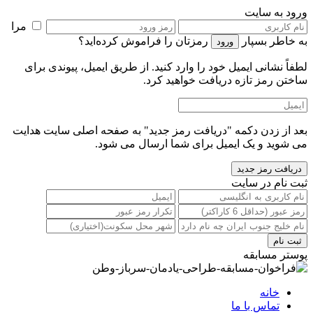
ورود به سایت
مرا
به خاطر بسپار
رمزتان را فراموش کرده‌اید؟
لطفاً نشانی ایمیل خود را‌ وارد کنید. از طریق ایمیل، پیوندی برای
ساختن رمز تازه دریافت خواهید کرد.
بعد از زدن دکمه "دریافت رمز جدید" به صفحه اصلی سایت هدایت
می شوید و یک ایمیل برای شما ارسال می شود.
ثبت نام در سایت
پوستر مسابقه
خانه
تماس با ما