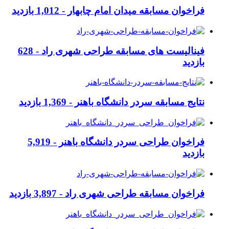
فراخوان مسابقه میدان امام چابهار -
1,012 بازدید
فینالیست های مسابقه طراحی شهری راد -
628
بازدید
نتایج مسابقه سردر دانشگاه باهنر -
1,369 بازدید
فراخوان طراحی سردر دانشگاه باهنر -
5,919
بازدید
فراخوان مسابقه طراحی شهری راد -
3,897 بازدید