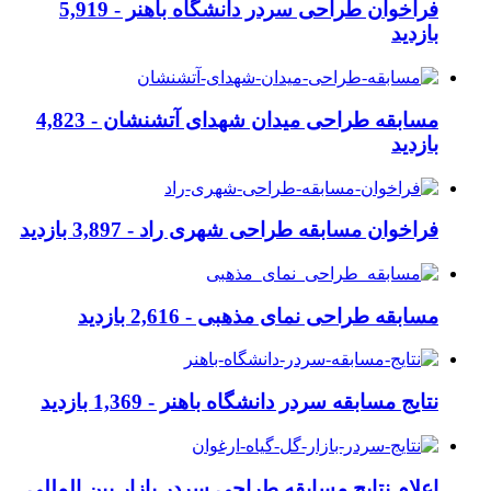
فراخوان طراحی سردر دانشگاه باهنر -
5,919
بازدید
مسابقه طراحی میدان شهدای آتشنشان -
4,823
بازدید
فراخوان مسابقه طراحی شهری راد -
3,897 بازدید
مسابقه طراحی نمای مذهبی -
2,616 بازدید
نتایج مسابقه سردر دانشگاه باهنر -
1,369 بازدید
اعلام نتایج مسابقه طراحی سردر بازار بین المللی