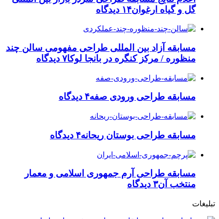
گل و گیاه ارغوان
۱۴ دیدگاه
مسابقه آزاد بین المللی طراحی مفهومی سالن چند
منظوره / مرکز کنگره در بانجا لوکا
۷ دیدگاه
مسابقه طراحی ورودی صفه
۴ دیدگاه
مسابقه طراحی بوستان ریحانه
۴ دیدگاه
مسابقه طراحی آرم جمهوری اسلامی و معمار
منتخب آن
۳ دیدگاه
تبلیغات