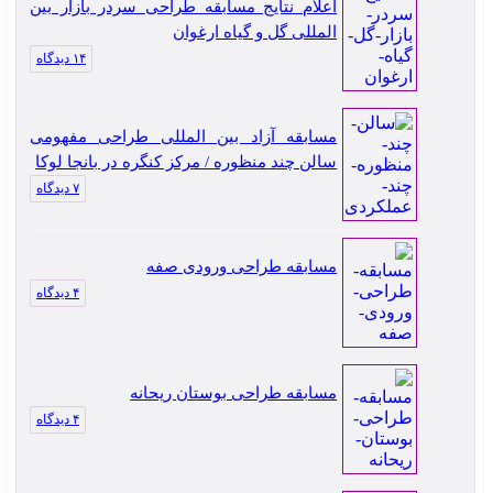
اعلام نتایج مسابقه طراحی سردر بازار بین
المللی گل و گیاه ارغوان
۱۴ دیدگاه
مسابقه آزاد بین المللی طراحی مفهومی
سالن چند منظوره / مرکز کنگره در بانجا لوکا
۷ دیدگاه
مسابقه طراحی ورودی صفه
۴ دیدگاه
مسابقه طراحی بوستان ریحانه
۴ دیدگاه