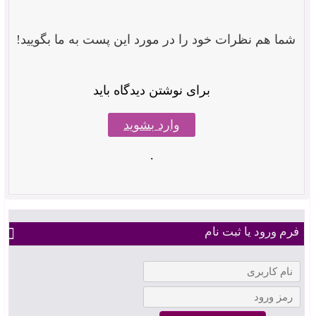
شما هم نظرات خود را در مورد این پست به ما بگویید!
برای نوشتن دیدگاه باید
وارد بشوید
.
فرم ورود یا ثبت نام