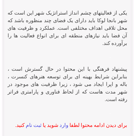
یکی از فعالیتهای چشم انداز استراتژیک شهر این است که
شهر بانجا لوکا باید دارای یک فضای چند منظوره باشد که
محل تلاقی اهداف مختلفی است. عملکرد و ظرفیت های
آن فضا باید نیازهای منطقه ای برای انواع فعالیت ها را
برآورده کند.
.
پیشنهاد فرهنگی با این محتوا در حال گسترش است ،
بنابراین شرایط بهینه ای برای توسعه هنرهای کنسرت ،
باله و اپرا ایجاد می شود ، زیرا ظرفیت های موجود در
شهر مدت هاست که از لحاظ فناوری و پارامتری فراتر
رفته است.
.
برای دیدن ادامه محتوا لطفا
وارد
شوید یا
ثبت نام
کنید.