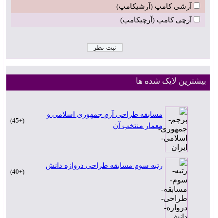
آرشی کامپ (آرشیکامپ)
آرچی کامپ (آرچیکامپ)
بیشترین لایک شده ها
مسابقه طراحی آرم جمهوری اسلامی و
+45
معمار منتخب آن
رتبه سوم مسابقه طراحی دروازه دانش
+40