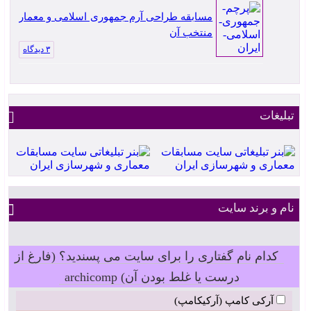
مسابقه طراحی آرم جمهوری اسلامی و معمار
منتخب آن
۳ دیدگاه
تبلیغات
نام و برند سایت
کدام نام گفتاری را برای سایت می پسندید؟ (فارغ از
درست یا غلط بودن آن) archicomp
آرکی کامپ (آرکیکامپ)