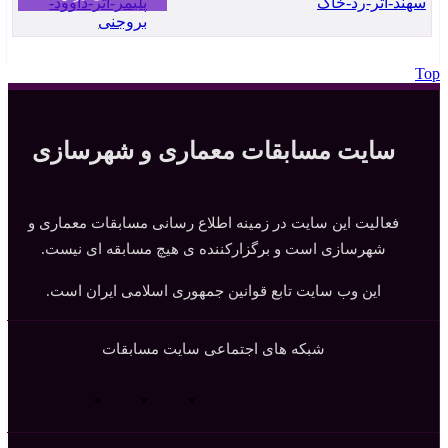
Top
سایت مسابقات معماری و شهرسازی
فعالیت این سایت در زمینه اطلاع رسانی مسابقات معماری و
شهرسازی است و برگزارکننده ی هیچ مسابقه ای نیست.
این وب سایت تابع قوانین جمهوری اسلامی ایران است.
شبکه های اجتماعی سایت مسابقات