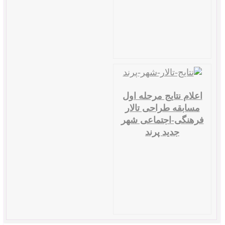
اعلام نتایج مرحله اول
مسابقه طراحی تالار
فرهنگی-اجتماعی شهر
جدید پرند