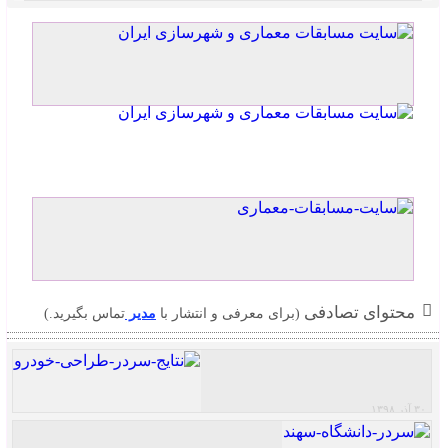
محتوای تصادفی
(برای معرفی و انتشار با
مدیر
تماس بگیرید.)
۳۰ آذر ۱۳۹۸
اعلام نتایج و نمایش آثار مسابقه طراحی سردر یا