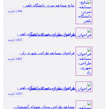
نتایج مسابقه سردر دانشگاه باهنر -
1,394 بازدید
فراخوان طراحی سردر دانشگاه باهنر -
5,923 بازدید
فراخوان مسابقه طراحی شهری راد -
3,903 بازدید
فراخوان طراحی سردر دانشگاه باهنر -
5,923 بازدید
مسابقه طراحی میدان شهدای آتشنشان -