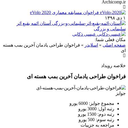
Archicomp.ir
فراخوان مسابقه معماری eVolo 2020
۱ دی ۱۳۹۸
آستان ائمه بقیع اثر
سلیمانی و بزرگی
عیسی ذکایی
مکان فعلی شما:
صفحه اصلی
»
اسلایدر
»
فراخوان طراحی یادمان آخرین بمب هسته
ای
خلاصه رویداد
فراخوان طراحی یادمان آخرین بمب هسته ای
جوایز
مجموع جوایز: 6000 یورو
رتبه اول: 3000 یورو
رتبه دوم: 1500 یورو
رتبه سوم: 500 یورو
مراجعه به جزییات