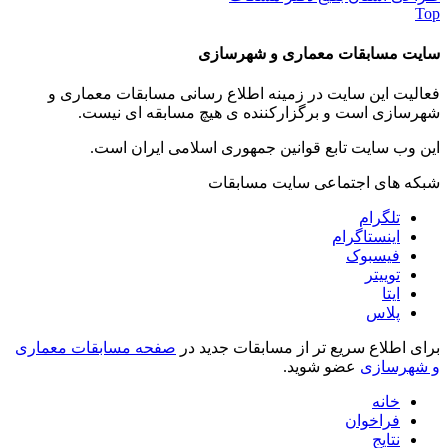
Top
سایت مسابقات معماری و شهرسازی
فعالیت این سایت در زمینه اطلاع رسانی مسابقات معماری و
شهرسازی است و برگزارکننده ی هیچ مسابقه ای نیست.
این وب سایت تابع قوانین جمهوری اسلامی ایران است.
شبکه های اجتماعی سایت مسابقات
تلگرام
اینستاگرام
فیسبوک
توییتر
ایتا
پلاس
برای اطلاع سریع تر از مسابقات جدید در
صفحه مسابقات معماری
و شهرسازی
عضو شوید.
خانه
فراخوان
نتایج