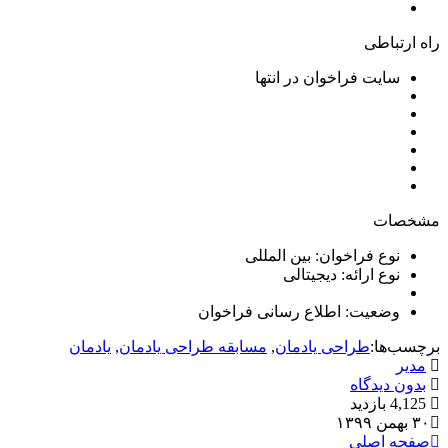
راه ارتباطی
سایت فراخوان در انتها
مشخصات
نوع فراخوان: بین المللی
نوع ارائه: دیجیتالی
وضعیت: اطلاع رسانی فراخوان
برچسب‌ها:
طراحی یادمان
,
مسابقه طراحی یادمان
,
یادمان
مدیر
بدون دیدگاه
4,125 بازدید
۳۰ بهمن ۱۳۹۹
صفحه اصلی