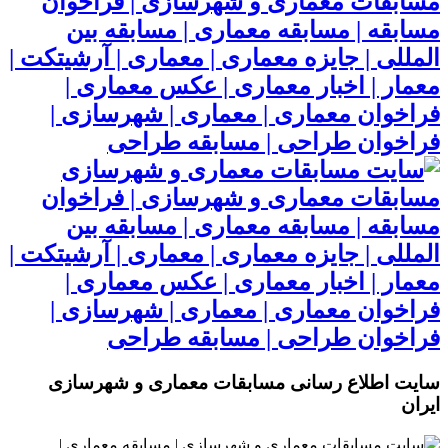
مسابقات معماری و شهرسازی | فراخوان
مسابقه | مسابقه معماری | مسابقه بین
المللی | جایزه معماری | معماری | آرشیتکت |
معمار | اخبار معماری | عکس معماری |
فراخوان معماری | معماری | شهرسازی |
فراخوان طراحی | مسابقه طراحی
مسابقات معماری و شهرسازی | فراخوان
مسابقه | مسابقه معماری | مسابقه بین
المللی | جایزه معماری | معماری | آرشیتکت |
معمار | اخبار معماری | عکس معماری |
فراخوان معماری | معماری | شهرسازی |
فراخوان طراحی | مسابقه طراحی
سایت اطلاع رسانی مسابقات معماری و شهرسازی
ایران