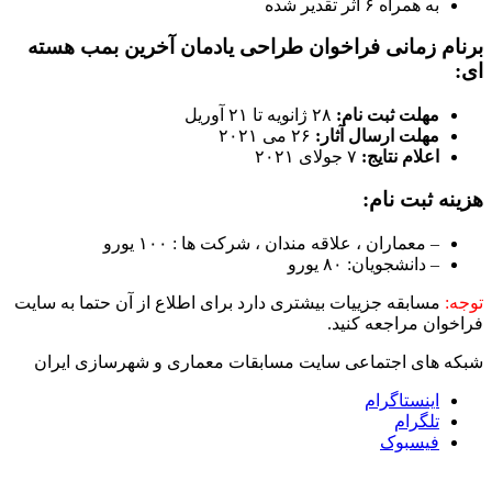
به همراه ۶ اثر تقدیر شده
برنام زمانی فراخوان طراحی یادمان آخرین بمب هسته
ای:
مهلت ثبت نام:
۲۸ ژانویه تا ۲۱ آوریل
مهلت ارسال آثار:
۲۶ می ۲۰۲۱
اعلام نتایج:
۷ جولای ۲۰۲۱
هزینه ثبت نام:
– معماران ، علاقه مندان ، شرکت ها : ۱۰۰ یورو
– دانشجویان: ۸۰ یورو
توجه:
مسابقه جزییات بیشتری دارد برای اطلاع از آن حتما به سایت
فراخوان مراجعه کنید.
شبکه های اجتماعی سایت مسابقات معماری و شهرسازی ایران
اینستاگرام
تلگرام
فیسبوک