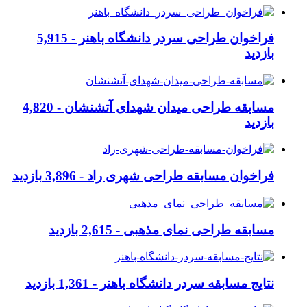
فراخوان طراحی سردر دانشگاه باهنر -
5,915
بازدید
مسابقه طراحی میدان شهدای آتشنشان -
4,820
بازدید
فراخوان مسابقه طراحی شهری راد -
3,896 بازدید
مسابقه طراحی نمای مذهبی -
2,615 بازدید
نتایج مسابقه سردر دانشگاه باهنر -
1,361 بازدید