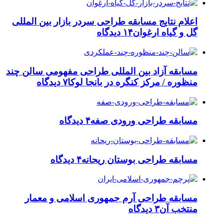
اعلام نتایج مسابقه طراحی سردر بازار بین المللی
گل و گیاه ارغوان
۱۴ دیدگاه
مسابقه آزاد بین المللی طراحی مفهومی سالن چند
منظوره / مرکز کنگره در بانجا لوکا
۷ دیدگاه
مسابقه طراحی ورودی صفه
۴ دیدگاه
مسابقه طراحی بوستان ریحانه
۴ دیدگاه
مسابقه طراحی آرم جمهوری اسلامی و معمار
منتخب آن
۳ دیدگاه