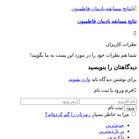
نتایج مسابقه یادمان فاطمیون
نظرات کاربران
شما هم نظرات خود را در مورد این پست به ما بگویید!
دیدگاهتان را بنویسید
برای نوشتن دیدگاه باید
وارد بشوید
.
فرم ورود یا ثبت نام
ثبت نام
مرا به خاطر بسپار
رمزتان را گم کرده‌اید؟
جدیدترین
پر بازدیدترین
داغ ترین