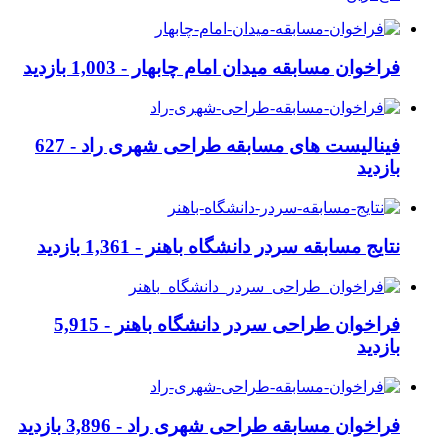
فراخوان مسابقه میدان امام چابهار -
1,003 بازدید
فینالیست های مسابقه طراحی شهری راد -
627
بازدید
نتایج مسابقه سردر دانشگاه باهنر -
1,361 بازدید
فراخوان طراحی سردر دانشگاه باهنر -
5,915
بازدید
فراخوان مسابقه طراحی شهری راد -
3,896 بازدید