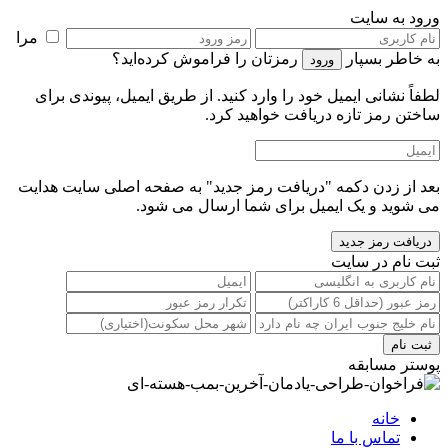
ورود به سایت
مرا
به خاطر بسپار
رمزتان را فراموش کرده‌اید؟
لطفاً نشانی ایمیل خود را‌ وارد کنید. از طریق ایمیل، پیوندی برای
ساختن رمز تازه دریافت خواهید کرد.
بعد از زدن دکمه "دریافت رمز جدید" به صفحه اصلی سایت هدایت
می شوید و یک ایمیل برای شما ارسال می شود.
ثبت نام در سایت
پوستر مسابقه
خانه
تماس با ما