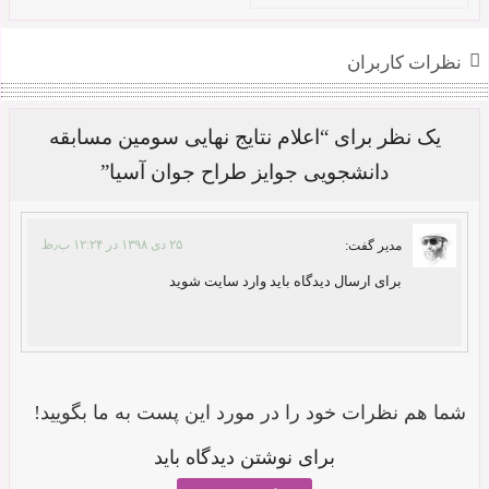
نظرات کاربران
یک نظر برای “اعلام نتایج نهایی سومین مسابقه
دانشجویی جوایز طراح جوان آسیا”
۲۵ دی ۱۳۹۸ در ۱۲:۲۴ ب٫ظ
مدیر
گفت:
برای ارسال دیدگاه باید وارد سایت شوید
شما هم نظرات خود را در مورد این پست به ما بگویید!
برای نوشتن دیدگاه باید