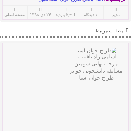
مدیر
۱ دیدگاه
5,601 بازدید
۲۴ دی ۱۳۹۸
صفحه اصلی
مطالب مرتبط
اسامی راه یافته به
مرحله نهایی سومین
مسابقه دانشجویی جوایز
طراح جوان آسیا