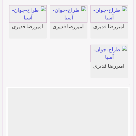
امیررضا قدیری
امیررضا قدیری
امیررضا قدیری
امیررضا قدیری
.