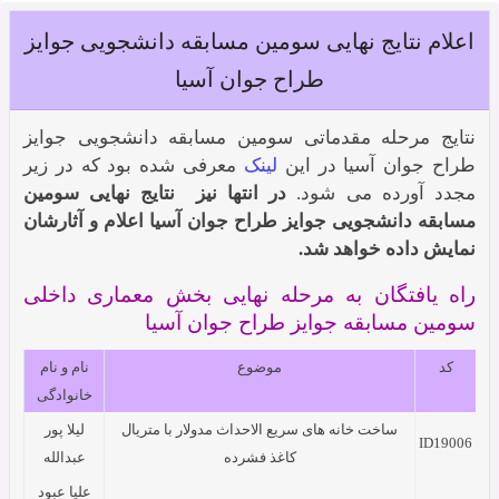
اعلام نتایج نهایی سومین مسابقه دانشجویی جوایز
طراح جوان آسیا
نتایج مرحله مقدماتی سومین مسابقه دانشجویی جوایز
طراح جوان آسیا در این
لینک
معرفی شده بود که در زیر
مجدد آورده می شود.
در انتها نیز نتایج نهایی سومین
مسابقه دانشجویی جوایز طراح جوان آسیا اعلام و آثارشان
نمایش داده خواهد شد.
راه یافتگان به مرحله نهایی بخش معماری داخلی
سومین مسابقه جوایز طراح جوان آسیا
کد
موضوع
نام و نام
خانوادگی
ساخت خانه های سریع الاحداث مدولار با متریال
لیلا پور
ID19006
کاغذ فشرده
عبدالله
علیا عبود