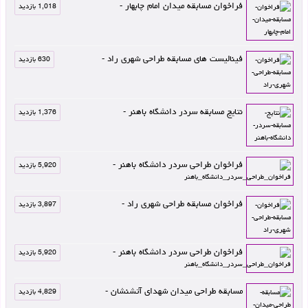
فراخوان مسابقه میدان امام چابهار -
1,018 بازدید
فینالیست های مسابقه طراحی شهری راد -
630 بازدید
نتایج مسابقه سردر دانشگاه باهنر -
1,376 بازدید
فراخوان طراحی سردر دانشگاه باهنر -
5,920 بازدید
فراخوان مسابقه طراحی شهری راد -
3,897 بازدید
فراخوان طراحی سردر دانشگاه باهنر -
5,920 بازدید
مسابقه طراحی میدان شهدای آتشنشان -
4,829 بازدید