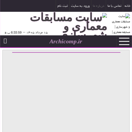
خانه
تماس با ما
درباره ما
ورود به سایت
ثبت نام
۱۵ مرداد ۱۴۰۵
--
Archicomp.ir