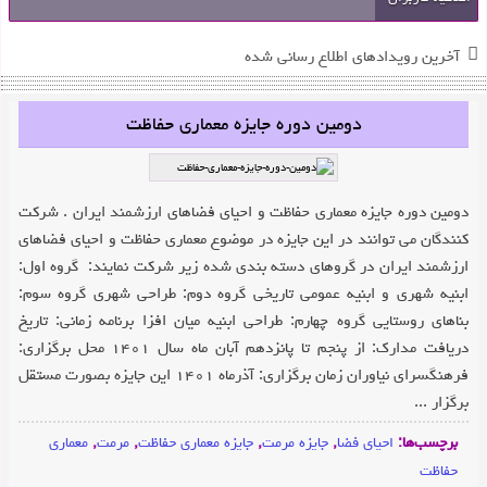
آخرین رویدادهای اطلاع رسانی شده
دومین دوره جایزه معماری حفاظت
دومین دوره جایزه معماری حفاظت و احیای فضاهای ارزشمند ایران . شرکت
کنندگان می توانند در این جایزه در موضوع معماری حفاظت و احیای فضاهای
ارزشمند ایران در گروهای دسته بندی شده زیر شرکت نمایند: گروه اول:
ابنیه شهری و ابنیه عمومی تاریخی گروه دوم: طراحی شهری گروه سوم:
بناهای روستایی گروه چهارم: طراحی ابنیه میان افزا برنامه زمانی: تاریخ
دریافت مدارک: از پنجم تا پانزدهم آبان ماه سال ۱۴۰۱ محل برگزاری:
فرهنگسرای نیاوران زمان برگزاری: آذرماه ۱۴۰۱ این جایزه بصورت مستقل
برگزار ...
برچسب‌ها:
احیای فضا
,
جایزه مرمت
,
جایزه معماری حفاظت
,
مرمت
,
معماری
حفاظت