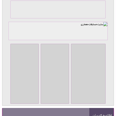
اطلاعیه کاربران