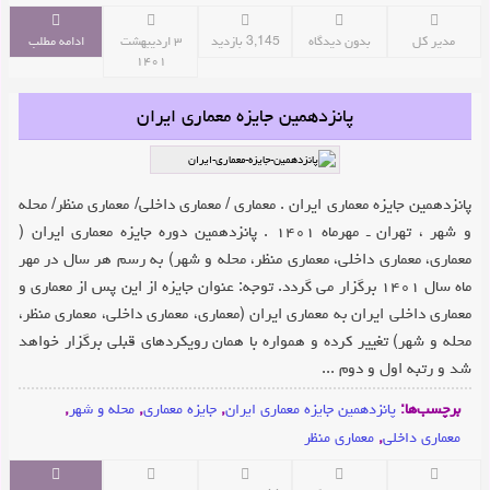
مدیر کل
بدون دیدگاه
3,145 بازدید
۳ اردیبهشت
ادامه مطلب
۱۴۰۱
پانزدهمین جایزه معماری ایران
پانزدهمین جایزه معماری ایران . معماری / معماری داخلی/ معماری منظر/ محله
و شهر ، تهران ‌ـ مهرماه ۱۴۰۱ . پانزدهمین دوره جایزه معماری ایران (
معماری، معماری داخلی، معماری منظر، محله و شهر) به رسم هر سال در مهر
ماه سال ۱۴۰۱ برگزار می گردد. توجه: عنوان جایزه از این پس از معماری و
معماری داخلی ایران به معماری ایران (معماری، معماری داخلی، معماری منظر،
محله و شهر) تغییر کرده و همواره با همان رویکردهای قبلی برگزار خواهد
شد و رتبه اول و دوم ...
برچسب‌ها:
پانزدهمین جایزه معماری ایران
,
جایزه معماری
,
محله و شهر
,
معماری داخلی
,
معماری منظر