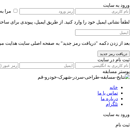
ورود به سایت
مرا به
لطفاً نشانی ایمیل خود را‌ وارد کنید. از طریق ایمیل، پیوندی برای ساخ
بعد از زدن دکمه "دریافت رمز جدید" به صفحه اصلی سایت هدایت می
ثبت نام در سایت
پوستر مسابقه
خانه
تماس با ما
درباره ما
تلگرام
ورود به سایت
ثبت نام