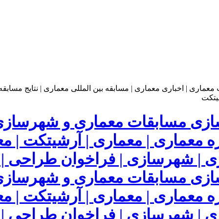
مسابقات معماری و شهرسازی |
زه معماری | معماری | آرشیتکت | م
ری | شهرسازی | فراخوان طراحی 
مسابقات معماری و شهرسازی |
زه معماری | معماری | آرشیتکت | م
ری | شهرسازی | فراخوان طراحی 