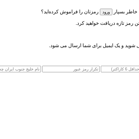
 خاطر بسپار
رمزتان را فراموش کرده‌اید؟
تن رمز تازه دریافت خواهید کرد.
 شوید و یک ایمیل برای شما ارسال می شود.