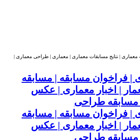
 فراخوان مسابقه | مسابقه
عمار | اخبار معماری | عکس
| مسابقه طراحی
 فراخوان مسابقه | مسابقه
عمار | اخبار معماری | عکس
| مسابقه طراحی