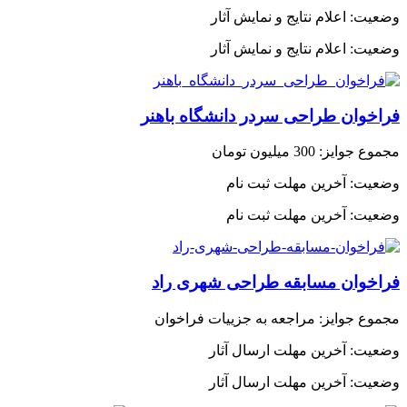
وضعیت:
اعلام نتایج و نمایش آثار
وضعیت:
اعلام نتایج و نمایش آثار
فراخوان طراحی سردر دانشگاه باهنر
مجموع جوایز:
300 میلیون تومان
وضعیت:
آخرین مهلت ثبت نام
وضعیت:
آخرین مهلت ثبت نام
فراخوان مسابقه طراحی شهری راد
مجموع جوایز:
مراجعه به جزییات فراخوان
وضعیت:
آخرین مهلت ارسال آثار
وضعیت:
آخرین مهلت ارسال آثار