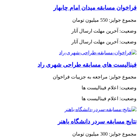
فراخوان مسابقه میدان امام چابهار
مجموع جوایز:
550 میلیون تومان
وضعیت:
آخرین مهلت ارسال آثار
وضعیت:
آخرین مهلت ارسال آثار
فینالیست های مسابقه طراحی شهری راد
مجموع جوایز:
مراجعه به جزییات فراخوان
وضعیت:
اعلام فینالیست ها
وضعیت:
اعلام فینالیست ها
نتایج مسابقه سردر دانشگاه باهنر
مجموع جوایز:
300 میلیون تومان