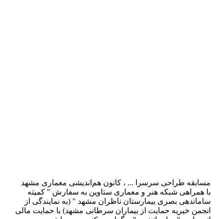
مسابقه طراحی سرسرا ... ، کانون هم‌اندیشی معماری مشهد
با همراهی شبکه هنر و معماری ستاوین به سفارش " کمیته
ساماندهی بصری بیمارستان ناظران مشهد " (به نمایندگی از
انجمن خیریه حمایت از بیماران سرطانی مشهد) با حمایت مالی