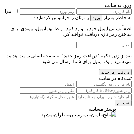
رود به سایت
مرا
ه خاطر بسپار
رمزتان را فراموش کرده‌اید؟
طفاً نشانی ایمیل خود را‌ وارد کنید. از طریق ایمیل، پیوندی برای
اختن رمز تازه دریافت خواهید کرد.
عد از زدن دکمه "دریافت رمز جدید" به صفحه اصلی سایت هدایت
ی شوید و یک ایمیل برای شما ارسال می شود.
بت نام در سایت
پوستر مسابقه