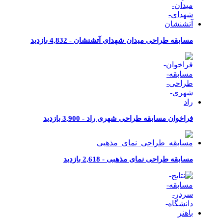
مسابقه طراحی میدان شهدای آتشنشان -
4,832 بازدید
فراخوان مسابقه طراحی شهری راد -
3,900 بازدید
مسابقه طراحی نمای مذهبی -
2,618 بازدید