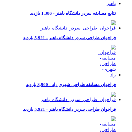
نتایج مسابقه سردر دانشگاه باهنر -
1,386 بازدید
فراخوان طراحی سردر دانشگاه باهنر -
5,921 بازدید
فراخوان مسابقه طراحی شهری راد -
3,900 بازدید
فراخوان طراحی سردر دانشگاه باهنر -
5,921 بازدید