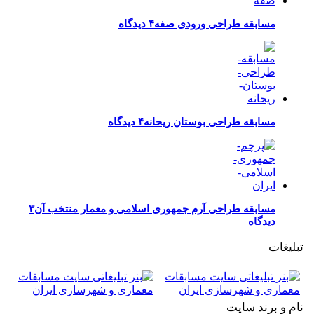
مسابقه طراحی ورودی صفه
۴ دیدگاه
مسابقه طراحی بوستان ریحانه
۴ دیدگاه
مسابقه طراحی آرم جمهوری اسلامی و معمار منتخب آن
۳
دیدگاه
تبلیغات
نام و برند سایت