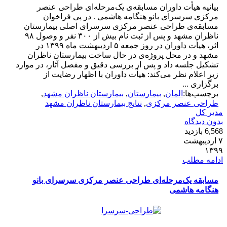
بیانیه هیأت داوران مسابقه‌ی یک‌مرحله‌ای طراحی عنصر
مرکزی سرسرای بانو هنگامه هاشمی . در پی فراخوان
مسابقه‌ی طراحی عنصر مرکزی سرسرای اصلی بیمارستان
ناظران مشهد و پس از ثبت نام بیش از ۳۰۰ نفر و وصول ۹۸
اثر، هیأت داوران در روز جمعه ۵ اردیبهشت ماه ۱۳۹۹ در
مشهد و در محل پروژه‌ی در حال ساخت بیمارستان ناظران
تشکیل جلسه داد و پس از بررسی دقیق و مفصل آثار، در موارد
زیر اعلام نظر می‌کند: هیأت داوران با اظهار رضایت از
برگزاری ...
برچسب‌ها:
المان
,
بیمارستان
,
بیمارستان ناظران مشهد
,
طراحی عنصر مرکزی
,
نتایج بیمارستان ناظران مشهد
دیر کل
دون دیدگاه
6,5 بازدید
۷ اردیبهشت
۱۳۹
دامه مطلب
مسابقه یک‌مرحله‌ای طراحی عنصر مرکزی سرسرای بانو
هنگامه هاشمی