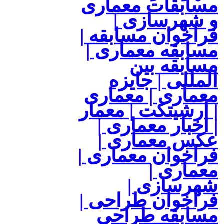
مسابقات معماری
و شهرسازی |
فراخوان مسابقه |
مسابقه معماری |
مسابقه بین
المللی | جایزه
معماری | معماری
| آرشیتکت | معمار
| اخبار معماری |
عکس معماری |
فراخوان معماری |
معماری |
شهرسازی |
فراخوان طراحی |
مسابقه طراحی