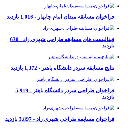
فراخوان مسابقه میدان امام چابهار -
1,016 بازدید
فینالیست های مسابقه طراحی شهری راد -
630
بازدید
نتایج مسابقه سردر دانشگاه باهنر -
1,372 بازدید
فراخوان طراحی سردر دانشگاه باهنر -
5,919
بازدید
فراخوان مسابقه طراحی شهری راد -
3,897 بازدید