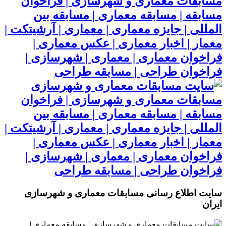
مسابقات معماری و شهرسازی | فراخوان
مسابقه | مسابقه معماری | مسابقه بین
المللی | جایزه معماری | معماری | آرشیتکت |
معمار | اخبار معماری | عکس معماری |
فراخوان معماری | معماری | شهرسازی |
فراخوان طراحی | مسابقه طراحی
مسابقات معماری و شهرسازی | فراخوان
مسابقه | مسابقه معماری | مسابقه بین
المللی | جایزه معماری | معماری | آرشیتکت |
معمار | اخبار معماری | عکس معماری |
فراخوان معماری | معماری | شهرسازی |
فراخوان طراحی | مسابقه طراحی
سایت اطلاع رسانی مسابقات معماری و شهرسازی
ایران