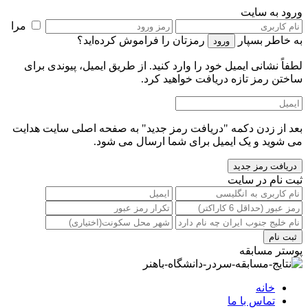
ورود به سایت
مرا
به خاطر بسپار
رمزتان را فراموش کرده‌اید؟
لطفاً نشانی ایمیل خود را‌ وارد کنید. از طریق ایمیل، پیوندی برای
ساختن رمز تازه دریافت خواهید کرد.
بعد از زدن دکمه "دریافت رمز جدید" به صفحه اصلی سایت هدایت
می شوید و یک ایمیل برای شما ارسال می شود.
ثبت نام در سایت
پوستر مسابقه
خانه
تماس با ما