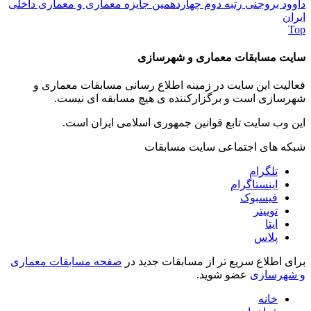
داوود بروجنی رتبه دوم چهاردهمین جایزه معماری و معماری داخلی
ایران
Top
سایت مسابقات معماری و شهرسازی
فعالیت این سایت در زمینه اطلاع رسانی مسابقات معماری و
شهرسازی است و برگزارکننده ی هیچ مسابقه ای نیست.
این وب سایت تابع قوانین جمهوری اسلامی ایران است.
شبکه های اجتماعی سایت مسابقات
تلگرام
اینستاگرام
فیسبوک
توییتر
ایتا
پلاس
برای اطلاع سریع تر از مسابقات جدید در
صفحه مسابقات معماری
و شهرسازی
عضو شوید.
خانه