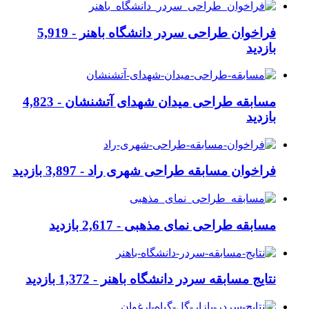
فراخوان طراحی سردر دانشگاه باهنر -
5,919
بازدید
مسابقه طراحی میدان شهدای آتشنشان -
4,823
بازدید
فراخوان مسابقه طراحی شهری راد -
3,897 بازدید
مسابقه طراحی نمای مذهبی -
2,617 بازدید
نتایج مسابقه سردر دانشگاه باهنر -
1,372 بازدید