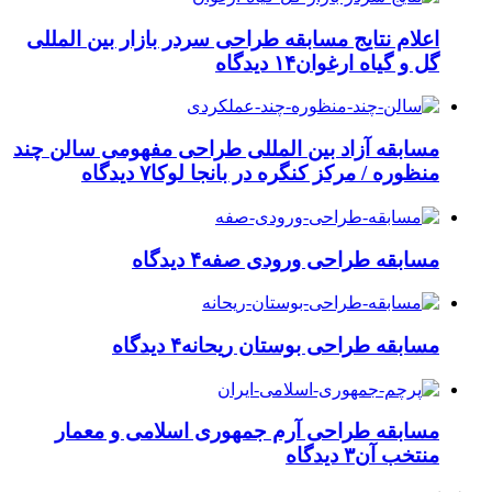
اعلام نتایج مسابقه طراحی سردر بازار بین المللی
گل و گیاه ارغوان
۱۴ دیدگاه
مسابقه آزاد بین المللی طراحی مفهومی سالن چند
منظوره / مرکز کنگره در بانجا لوکا
۷ دیدگاه
مسابقه طراحی ورودی صفه
۴ دیدگاه
مسابقه طراحی بوستان ریحانه
۴ دیدگاه
مسابقه طراحی آرم جمهوری اسلامی و معمار
منتخب آن
۳ دیدگاه