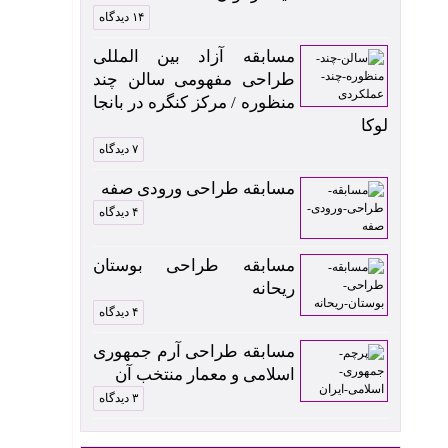
۱۴ دیدگاه
مسابقه آزاد بین المللی
طراحی مفهومی سالن چند
منظوره / مرکز کنگره در بانجا
لوکا
۷ دیدگاه
مسابقه طراحی ورودی صفه
۴ دیدگاه
مسابقه طراحی بوستان
ریحانه
۴ دیدگاه
مسابقه طراحی آرم جمهوری
اسلامی و معمار منتخب آن
۳ دیدگاه