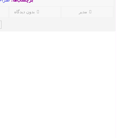
مدیر
بدون دیدگاه