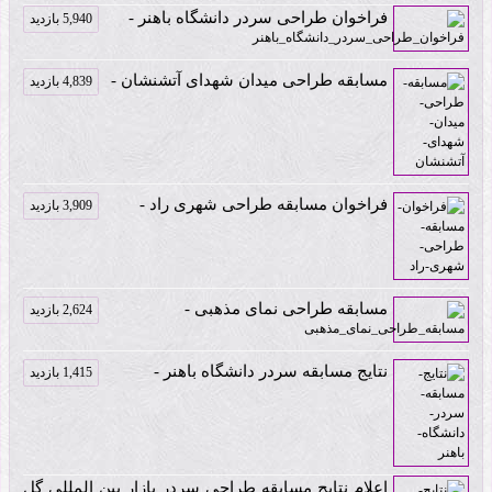
فراخوان طراحی سردر دانشگاه باهنر -
5,940 بازدید
مسابقه طراحی میدان شهدای آتشنشان -
4,839 بازدید
فراخوان مسابقه طراحی شهری راد -
3,909 بازدید
مسابقه طراحی نمای مذهبی -
2,624 بازدید
نتایج مسابقه سردر دانشگاه باهنر -
1,415 بازدید
اعلام نتایج مسابقه طراحی سردر بازار بین المللی گل