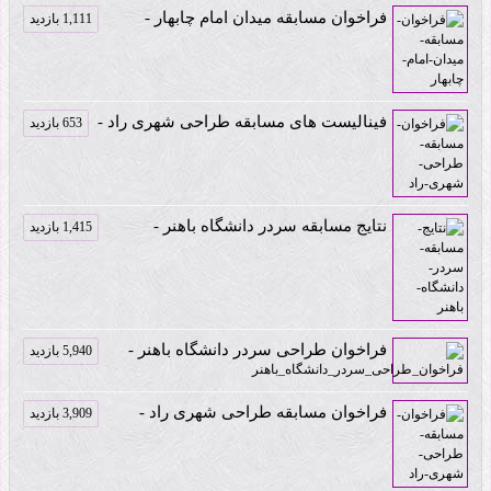
فراخوان مسابقه میدان امام چابهار -
1,111 بازدید
فینالیست های مسابقه طراحی شهری راد -
653 بازدید
نتایج مسابقه سردر دانشگاه باهنر -
1,415 بازدید
فراخوان طراحی سردر دانشگاه باهنر -
5,940 بازدید
فراخوان مسابقه طراحی شهری راد -
3,909 بازدید