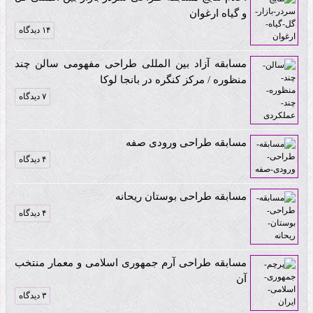
و گیاه ارغوان
۱۴ دیدگاه
مسابقه آزاد بین المللی طراحی مفهومی سالن چند
منظوره / مرکز کنگره در بانجا لوکا
۷ دیدگاه
مسابقه طراحی ورودی صفه
۴ دیدگاه
مسابقه طراحی بوستان ریحانه
۴ دیدگاه
مسابقه طراحی آرم جمهوری اسلامی و معمار منتخب
آن
۳ دیدگاه