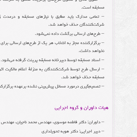
مسابقه است.
– تمامی مدارک باید مطابق با نیازهای مسابقه و درمد
شرکت‌کنندگان حذف خواهد شد.
– طرح‌های ارسالی برگشت داده نمی‌شود.
– برگزارکننده مجاز به انتخاب هر یک از طرح‌های ارسالی برای 
نخواهد داشت.
– اسناد مسابقه توسط دبیرخانه مسابقه پرینت گرفته می‌شود.
– ارسال طرح توسط شرکت‌کنندگان به منزلهٔ اعلام مالکیت 
مسابقه حذف خواهد شد.
– تصمیم‌گیری درمورد مسائل پیش‌بینی نشده برعهده برگزارک
هیات داوران و گروه اجرایی
– داوران: دکتر فاطمه موسوی، مهندس محمد ناجیان، مهندس به
– دبیر اجرایی: دکتر هوبه تحویلداری