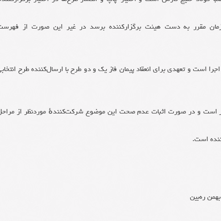
ت زمان مقرر به دست هیئت برگزارکننده برسد در غیر این صورت از فهرست
اجرا است و تعهدی برای انعقاد پیمان فاز یک و دو طرح با ارسال‌کننده طرح انتخابی
اثر است و در صورت اثبات عدم صحت این موضوع شرکت‌کنندهٔ موردنظر از مراحل
ننده است.
من ره‌بین