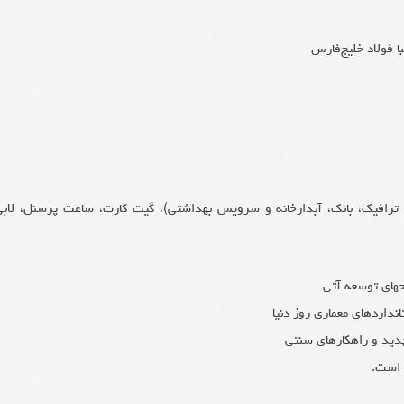
 فولاد خلیج‌فارس
ل ترافیک، بانک، آبدارخانه و سرویس بهداشتی)، گیت کارت، ساعت پرسنل، لابی
حهای توسعه آتی
داردهای معماری روز دنیا
 جدید و راهکارهای سنتی
ر است.