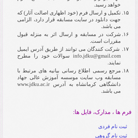
خواهد رسید.
تکمیل و ارسال فرم (خود اظهاری اصالت آثار) که
جهت دانلود در سایت مسابقه قرار دارد، الزامی
می باشد.
شرکت در مسابقه و ارسال اثر به منزله قبول
مقررات است.
شرکت کنندگان می توانند از طریق آدرس ایمیل
info.jdku@gmail.com سوالات خود را مطرح
نمایند.
مرجع رسمی اطلاع رسانی بیانیه های مرتبط با
مسابقه وب سایت موسسه آموزش عالی جهاد
دانشگاهی کرمانشاه به آدرس www.jdku.ac.ir
می باشد.
فرم ها ، مدارک، فایل ها:
ثبت نام فردی
ثبت نام گروهی