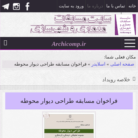
خانه
تماس با ما
درباره ما
ورود به سایت
ثبت نام
Archicomp.ir
۱۹ مرداد ۱۴۰۵
--
مکان فعلی شما:
صفحه اصلی
»
اسلایدر
»
فراخوان مسابقه طراحی دیوار محوطه
خلاصه رویداد
فراخوان مسابقه طراحی دیوار محوطه