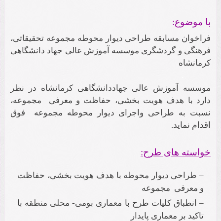
با موضوع:
فراخوان مسابقه طراحی دیوار محوطه مجموعه تحقیقاتی،
فرهنگی و گردشگری موسسه آموزش عالی جهاد دانشگاهی
کرمانشاه
.
موسسه آموزش عالی جهاددانشگاهی کرمانشاه در نظر
دارد با هدف هویت بخشی، حفاظت و معرفی مجموعه،
نسبت به طراحی واجرای دیوار محوطه مجموعه فوق
اقدام نماید.
خواسته های طرح:
– طراحی دیوار محوطه با هدف هویت بخشی، حفاظت
و معرفی مجموعه
– انطباق کلیات طرح با معماری بومی- محلی منطقه با
تاکید بر معماری پایدار