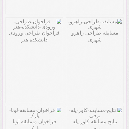
مسابقه طراحی راهرو
فراخوان طراحی ورودی
شهری
دانشکده هنر
نتایج مسابقه کاور پله
فراخوان مسابقه لونا
برقی
پارک