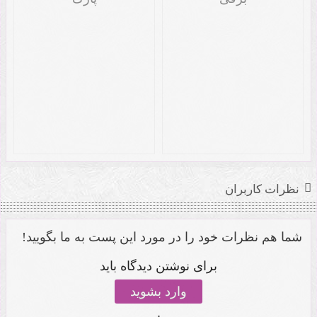
نظرات کاربران
شما هم نظرات خود را در مورد این پست به ما بگویید!
برای نوشتن دیدگاه باید
وارد بشوید
.