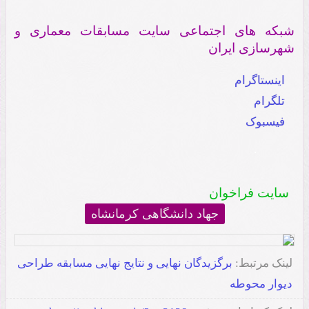
شبکه های اجتماعی سایت مسابقات معماری و
شهرسازی ایران
اینستاگرام
تلگرام
فیسبوک
.
سایت فراخوان
جهاد دانشگاهی کرمانشاه
لینک مرتبط:
برگزیدگان نهایی و نتایج نهایی مسابقه طراحی
دیوار محوطه