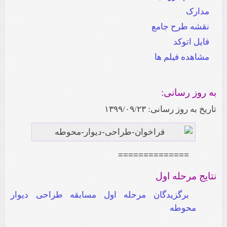
مدارک
نقشه طرح جامع
فایل اتوکد
مشاهده فیلم ها
به روز رسانی:
تاریخ به روز رسانی: ۱۳۹۹/۰۹/۲۳
==============
نتایج مرحله اول
برگزیدگان مرحله اول مسابقه طراحی دیوار
محوطه
.