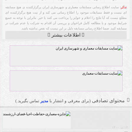
تذکر:
سایت اطلاع رسانی مسابقات معماری و شهرسازی ایران برگزارکننده ی هیچ مسابقه
ای نیست و فقط مسابقات موجود را اطلاع رسانی می کند و از نیت هیچ برگزارکننده ای
مطلع نیست که آیا نتایج را اعلام و جوایز را پرداخت می کنند یا خیر. بنابراین با توجه به جمیع
شرایط موجود و با مطالعه کامل فراخوان و بررسی آن اقدام به شرکت یا عدم شرکت در
مسابقه کنید. ضمنا اطلاع رسانی مسابقه دلیل بر این نیست که نقص نداشته باشد.
اطلاعات بیشتر
محتوای تصادفی
(برای معرفی و انتشار با
مدیر
تماس بگیرید.)
۱۴ تیر ۱۴۰۰