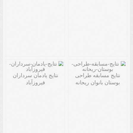
نتایج مسابقه طراحی
نتایج یادمان سرداران
بوستان بانوان ریحانه
فیروزآباد