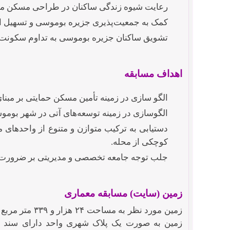
رعایت شیوه زندگی ساکنان در طراحی مسکن مور
کمک به جمعیت‌پذیری جزیره بوموسی و تسهیل ا
تشویق ساکنان جزیره بوموسی به تداوم سکونت ا
اهداف مسابقه
الگو سازی در زمینه تأمین مسکن حمایتی بر مبن
الگوسازی در زمینه توسعه‌های آتی در شهر بوموس
دستیابی به ترکیب متوازن و متنوع از واحد‌های 
کوچکی از محله.
جلب توجه جامعه تخصصی و مدیریتی بر ضرورت مش
زمین (سایت) مسابقه معماری
زمین به صورت یک پلاک شهری واحد دارای سند ی