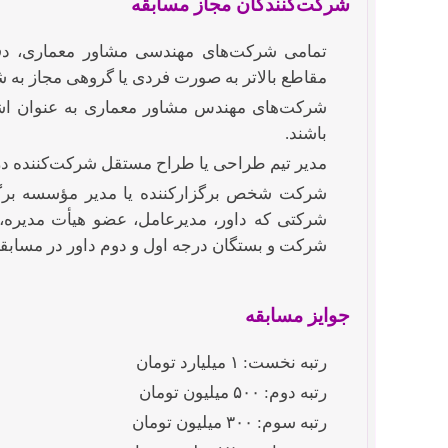
شرکت
کنندگان مجاز مسابقه
تمامی شرکت‌های مهندسی مشاور معماری، دف
مقاطع بالاتر به صورت فردی یا گروهی مجاز به 
شرکت‌های مهندس مشاور معماری به عنوان اش
باشند.
مدیر تیم طراحی یا طراح مستقل شرکت‌کننده در 
شرکت شخص برگزارکننده یا مدیر مؤسسه برگزار
شرکتی که داور، مدیر‌عامل، عضو هیأت مدیره، 
شرکت و بستگان درجه اول و دوم داور در مسابق
جوایز مسابقه
رتبه نخست: ۱ میلیارد تومان
رتبه دوم: ۵۰۰ میلیون تومان
رتبه سوم: ۳۰۰ میلیون تومان