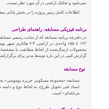
نمی‌شود و تفکیک اراضی در آن مورد نظر نیست.
اطلاعات کامل زمین پروژه را در بخش پایانی مطال
برنامه فیزیکی مسابقه، راهنمای طراحی
در دفترچه برنامه مسابقه که از سایت رسمی مسابق
۱۲۲ تا ۱۵۵ واحدی در 
محصولات ارسال‌شده از لحاظ مطابقت با مشخصات ذ
گزارش کتبی در این باره توسط مدیر برای برگزارکنن
نوع مسابقه
مسابقه «مجموعه مسکونی جزیره بوموسی» به 
اسناد فنی تحویل طرح)، به لحاظ نوع و دامنه 
مرحله‌ای» است.