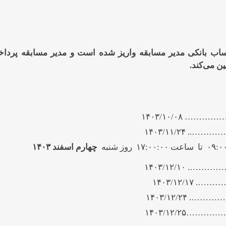
ساب بانکی مدیر مسابقه واریز شده است
و مدیر مسابقه پردا
ین می
کند
.
۱۴۰۳/۱۰/
۱۴۰۳/۱۱/۲
چهارم اسفند ۱۴۰۳
 ۱۴۰۳/۱۲/۱۰
۱۴۰۳/۱۲/۱۷
۱۴۰۳/۱۲/۲۴
۱۴۰۳/۱۲/۲۵