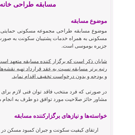
مسابقه طراحی خانه 
موضوع مسابقه
جزیره بوموسی است.
.
شایان ذکر است که برگزار کننده مسابقه متعهد است 
رتبه برتر مسابقه نسبت به عقد قرارداد تهیه نقشه
ها
و بودجه و بدون درخواست تخفیف اقدام نماید.
.
در صورتی که فرد منتخب فاقد توان فنی لازم برای 
مشاور حائز صلاحیت مورد توافق دو طرف به انجام م
خواسته
ها و نیازهای برگزارکننده مسابقه
ارتقای کیفیت سکونت و جبران کمبود مسکن در 