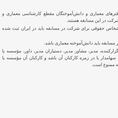
ترهای معماری و دانش‌آموختگان مقطع کارشناسی معماری و
شرکت در این مسابقه هستند.
خاص حقوقی برای شرکت در مسابقه باید در ایران ثبت شده
مسابقه باید دانش‌آموخته معماری باشد.
کننده، مدیر، مشاور مدیر، دستیاران مدیر، داور، مؤسسه یا
سهامدار یا در زمره کارکنان آن باشد و کارکنان آن مؤسسه یا
ه ممنوع است.