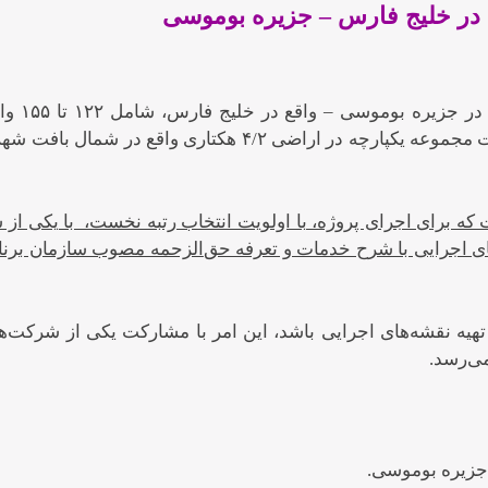
در خلیج فارس – جزیره بوموسی
موضوع مسابقه طراحی مجموعه مسکونی حمایتی در جزیره 
مسکونی به همراه خدمات پشتیبان سکونت به صورت مجموعه یکپارچه در اراضی ۴/۲ هکتاری واقع در شمال ب
که برای اجرای پروژه، با اولویت انتخاب رتبه نخست، با یکی از 
ی اجرایی با شرح خدمات و تعرفه حق
الزحمه مصوب سازمان برنا
تهیه نقشه‌های اجرایی باشد، این امر با مشارکت یکی از شرکت‌ه
ی‌رسد.
جزیره بوموسی.