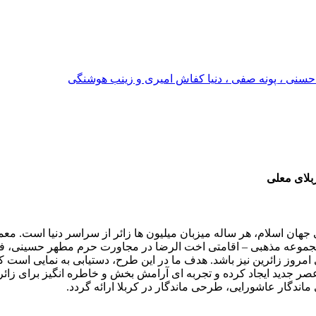
حسنی ، پونه صفی ، دنیا کفاش امیری و زینب هوشنگی
بلای معلی
ی جهان اسلام، هر ساله میزبان میلیون ها زائر از سراسر دنیا است. 
 مجموعه مذهبی – اقامتی اخت الرضا در مجاورت حرم مطهر حسینی، ف
امروز زائرین نیز باشد. هدف ما در این طرح، دستیابی به نمایی است که
عصر جدید ایجاد کرده و تجربه ای آرامش بخش و خاطره انگیز برای زائر
اندگار عاشورایی، طرحی ماندگار در کربلا ارائه گردد.