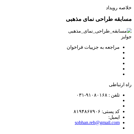
خلاصه رویداد
مسابقه طراحی نمای مذهبی
جوایز
مراجعه به جزییات فراخوان
راه ارتباطی
تلفن : ۹۱۰۸۰۱۶۸-۰۳۱
کد پستی: ۸۱۹۴۸۶۷۹۰۶
ایمیل:
sobhan.reh@gmail.com