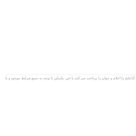
ج را اعلام و جوایز را پرداخت می کنند یا خیر. بنابراین با توجه به جمیع شرایط موجود و با