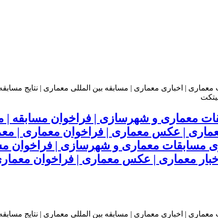
ت معماری و شهرسازی | فراخوان مسابقه | مسا
 معماری | عکس معماری | فراخوان معماری | م
مسابقات معماری و شهرسازی | فراخوان مساب
 اخبار معماری | عکس معماری | فراخوان معمار