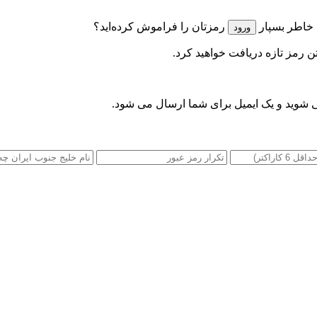
 خاطر بسپار
رمزتان را فراموش کرده‌اید؟
تن رمز تازه دریافت خواهید کرد.
 شوید و یک ایمیل برای شما ارسال می شود.