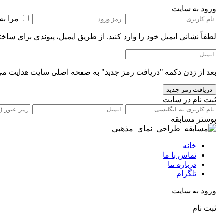
ورود به سایت
مرا به
لطفاً نشانی ایمیل خود را‌ وارد کنید. از طریق ایمیل، پیوندی برای ساخ
بعد از زدن دکمه "دریافت رمز جدید" به صفحه اصلی سایت هدایت می
ثبت نام در سایت
پوستر مسابقه
خانه
تماس با ما
درباره ما
تلگرام
ورود به سایت
ثبت نام