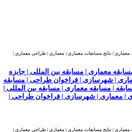
بقه معماری | مسابقه بین المللی | جایزه
عماری | شهرسازی | فراخوان طراحی | مسابقه
قه | مسابقه معماری | مسابقه بین المللی |
ی | معماری | شهرسازی | فراخوان طراحی |