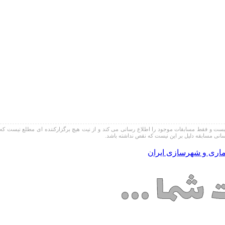
 فقط مسابقات موجود را اطلاع رسانی می کند و از نیت هیچ برگزارکننده ای مطلع نیست که آیا نتای
انی مسابقه دلیل بر این نیست که نقص نداشته باشد.