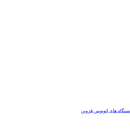
ستگاه های اتوبوس قزوین