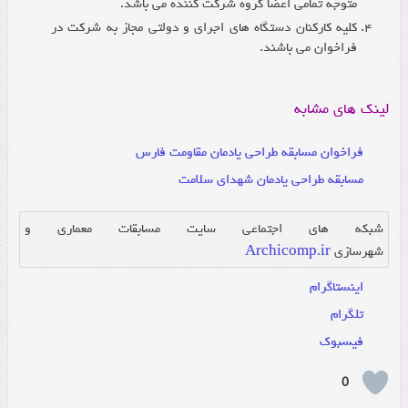
متوجه تمامی اعضا گروه شرکت کننده می باشد.
کلیه کارکنان دستگاه های اجرای و دولتی مجاز به شرکت در
فراخوان می باشند.
لینک های مشابه
فراخوان مسابقه طراحی یادمان مقاومت فارس
مسابقه طراحی یادمان شهدای سلامت
شبکه های اجتماعی سایت مسابقات معماری و
شهرسازی
Archicomp.ir
اینستاگرام
تلگرام
فیسبوک
0