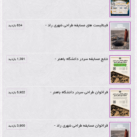
فینالیست های مسابقه طراحی شهری راد -
634 بازدید
نتایج مسابقه سردر دانشگاه باهنر -
1,391 بازدید
فراخوان طراحی سردر دانشگاه باهنر -
5,922 بازدید
فراخوان مسابقه طراحی شهری راد -
3,900 بازدید