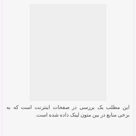
نماد جمهوری اسلامی از ۱۳۵۹-
تاکنون
این مطلب یک بررسی در صفحات اینترنت است که به
برخی منابع در بین متون لینک داده شده است.