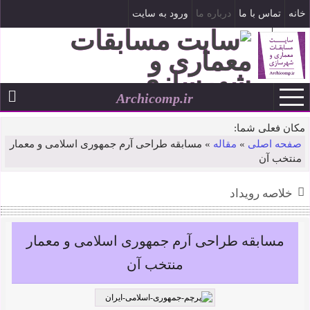
خانه
تماس با ما
درباره ما
ورود به سایت
ثبت نام
Archicomp.ir
۱۶ مرداد ۱۴۰۵
--
مکان فعلی شما:
صفحه اصلی
»
مقاله
»
مسابقه طراحی آرم جمهوری اسلامی و معمار
منتخب آن
خلاصه رویداد
مسابقه طراحی آرم جمهوری اسلامی و معمار
منتخب آن