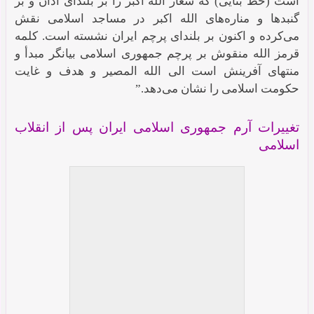
است (خط بنایی) که شعار الله اکبر را بر بلندای اذان و بر
گنبدها و مناره‌های الله اکبر در مساجد اسلامی نقش
می‌کرده و اکنون بر بلندای پرچم ایران نشسته است. کلمه
قرمز الله منقوش بر پرچم جمهوری اسلامی بیانگر مبدأ و
منتهای آفرینش است الی الله المصیر و هدف و غایت
حکومت اسلامی را نشان می‌دهد.”
تغییرات آرم جمهوری اسلامی ایران پس از انقلاب
اسلامی