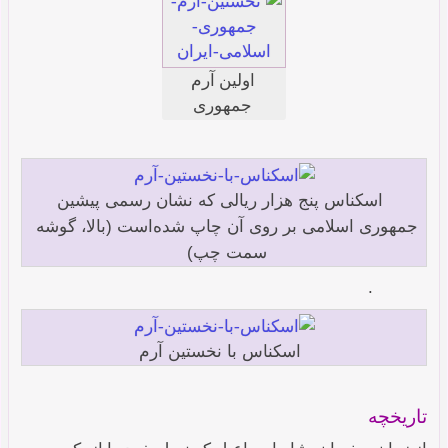
اولین آرم
جمهوری
اسلامی از
۱۳۵۸-۱۳۵۹
اسکناس پنج هزار ریالی که نشان رسمی پیشین
جمهوری اسلامی بر روی آن چاپ شده‌است (بالا، گوشه
سمت چپ)
.
اسکناس با نخستین آرم
تاریخچه