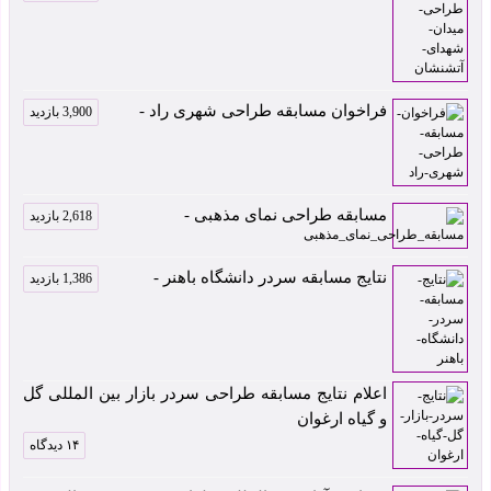
فراخوان مسابقه طراحی شهری راد -
3,900 بازدید
مسابقه طراحی نمای مذهبی -
2,618 بازدید
نتایج مسابقه سردر دانشگاه باهنر -
1,386 بازدید
اعلام نتایج مسابقه طراحی سردر بازار بین المللی گل
و گیاه ارغوان
۱۴ دیدگاه