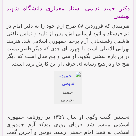
دکتر حمید ندیمی استاد معماری دانشگاه شهید
بهشتی
هنرمندی که فروردین ۵۸ طرح آرم خود را به دفتر امام در
قم فرستاد و اتود ارسالی اش، پس از تایید و تماس تلفنی
هاشمی رفسنجانی، آرم پرچم جمهوری اسلامی شد، هنرمند
تهرانی الاصلی است با چهره ای جدی که دیگرحاضر نیست
دراین باره سخنی بگوید. او سی و پنج سال است که دیگر
هیج جا و در هیچ رسانه ای حرفی از این کارش نزده است.
حمید
ندیمی
نخستین گفت وگوی او سال ۱۳۵۹ در روزنامه جمهوری
اسلامی منتشر شد. فردای روزی بودکه آرم جمهوری
اسلامی به تنفیذ امام خمینی رسید. دومین و آخرین گفت