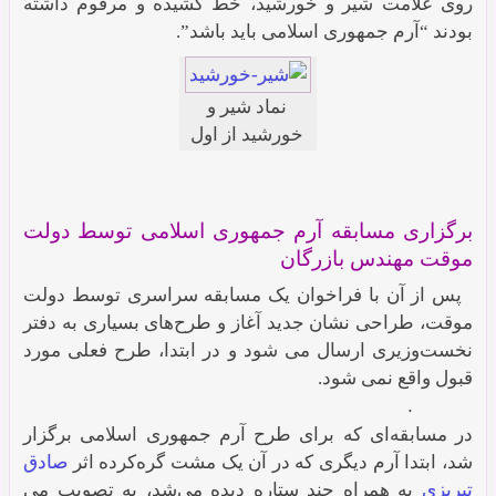
روی علامت شیر و خورشید، خط کشیده و مرقوم داشته‌
بودند “آرم جمهوری اسلامی باید باشد”.
نماد شیر و
خورشید از اول
انقلاب تا ۱۳۵۸
برگزاری مسابقه آرم جمهوری اسلامی توسط دولت
موقت مهندس بازرگان
پس از آن با فراخوان یک مسابقه سراسری توسط دولت
موقت، طراحی نشان جدید آغاز و طرح‌های بسیاری به دفتر
نخست‌وزیری ارسال می شود و در ابتدا، طرح فعلی مورد
قبول واقع نمی شود.
.
در مسابقه‌ای که برای طرح آرم جمهوری اسلامی برگزار
شد، ابتدا آرم دیگری که در آن یک مشت گره‌کرده اثر
صادق
تبریزی
به همراه چند ستاره دیده می‌شد، به تصویب می