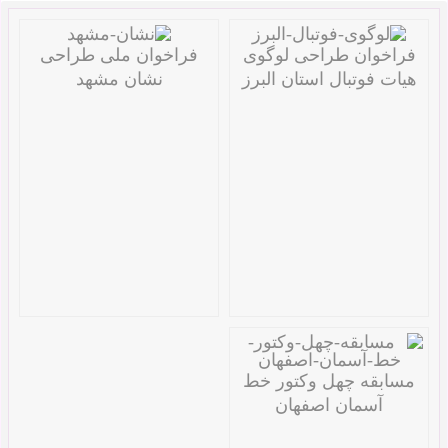
فراخوان طراحی لوگوی
فراخوان ملی طراحی
هیات فوتبال استان البرز
نشان مشهد
مسابقه چهل وکتور خط
آسمان اصفهان