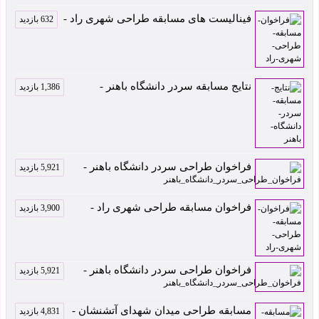
فینالیست های مسابقه طراحی شهری راد -
632 بازدید
نتایج مسابقه سردر دانشگاه باهنر -
1,386 بازدید
فراخوان طراحی سردر دانشگاه باهنر -
5,921 بازدید
فراخوان مسابقه طراحی شهری راد -
3,900 بازدید
فراخوان طراحی سردر دانشگاه باهنر -
5,921 بازدید
مسابقه طراحی میدان شهدای آتشنشان -
4,831 بازدید