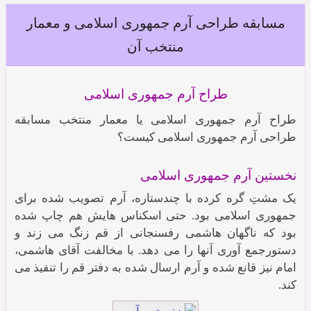
مسابقه طراحی آرم جمهوری اسلامی و معمار
منتخب آن
طراح آرم جمهوری اسلامی
طراح آرم جمهوری اسلامی یا معمار منتخب مسابقه
طراحی آرم جمهوری اسلامی کیست؟
نخستین آرم جمهوری اسلامی
یک مشتِ گره کرده با چندستاره، آرم تصویب شده برای
جمهوری اسلامی بود. حتی اسکناس هایش هم چاپ شده
بود که ناگهان هاشمی رفسنجانی از قم زنگ می زند و
دستورجمع آوری آنها را می دهد. با مخالفت آقای هاشمی،
امام نیز قانع شده و آرم ارسال شده به دفتر قم را تنفیذ می
کند.