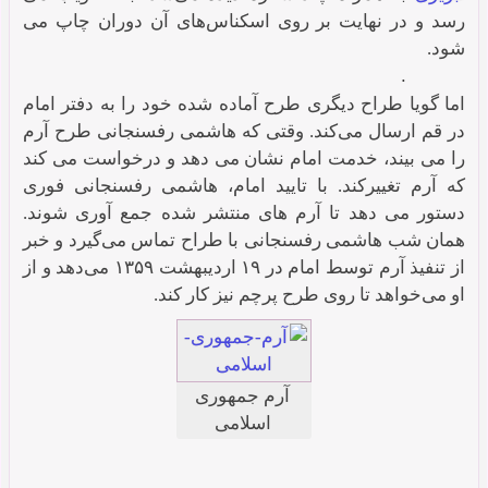
رسد و در نهایت بر روی اسکناس‌های آن دوران چاپ می
شود.
.
اما گویا طراح دیگری طرح آماده شده خود را به دفتر امام
در قم ارسال می‌کند. وقتی که هاشمی رفسنجانی طرح آرم
را می بیند، خدمت امام نشان می دهد و درخواست می کند
که آرم تغییرکند. با تایید امام، هاشمی رفسنجانی فوری
دستور می دهد تا آرم های منتشر شده جمع آوری شوند.
همان شب هاشمی رفسنجانی با طراح تماس می‌گیرد و خبر
از تنفیذ آرم توسط امام در ۱۹ اردیبهشت ۱۳۵۹ می‌دهد و از
او می‌خواهد تا روی طرح پرچم نیز کار کند.
آرم جمهوری
اسلامی