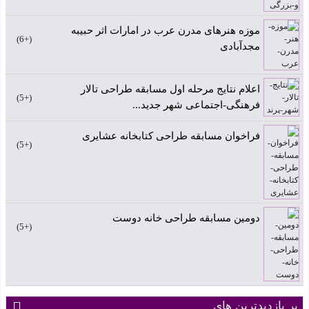
موزه هنرهای مدرن عرب در امارات اثر حبیبه
+6
مجدآبادی
اعلام نتایج مرحله اول مسابقه طراحی تالار
+5
فرهنگی-اجتماعی شهر جدید...
فراخوان مسابقه طراحی کتابخانه عشایری
+5
دومین مسابقه طراحی خانه دوست
+5
پر بازدیدترین های