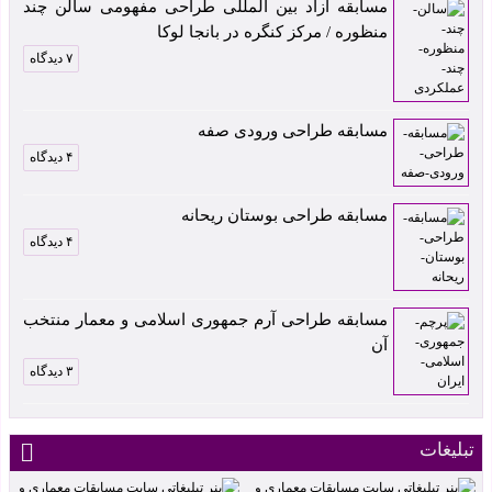
مسابقه آزاد بین المللی طراحی مفهومی سالن چند
منظوره / مرکز کنگره در بانجا لوکا
۷ دیدگاه
مسابقه طراحی ورودی صفه
۴ دیدگاه
مسابقه طراحی بوستان ریحانه
۴ دیدگاه
مسابقه طراحی آرم جمهوری اسلامی و معمار منتخب
آن
۳ دیدگاه
تبلیغات