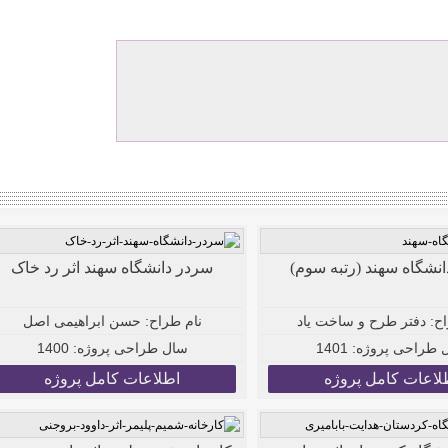
نشگاه سهند (رتبه سوم)
سردر دانشگاه سهند اثر رد خاک
ح:
دفتر طرح و ساخت یاد
نام طراح:
حسن ابراهیمی اصل
 طراحی پروژه:
1401
سال طراحی پروژه:
1400
لاعات کامل پروژه
اطلاعات کامل پروژه