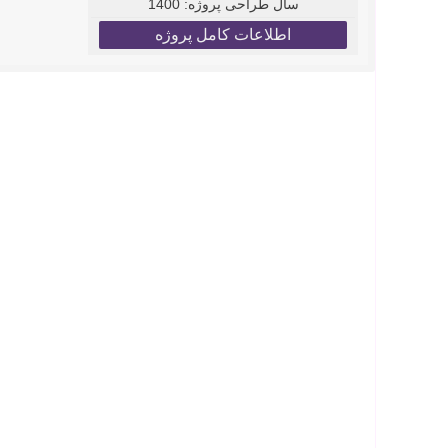
سال طراحی پروژه:
1400
اطلاعات کامل پروژه