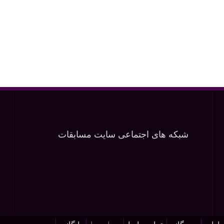
شبکه های اجتماعی سایت مسابقات