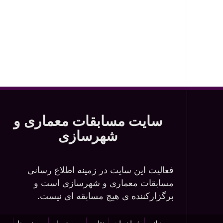
سایت مسابقات معماری و
شهرسازی
فعالیت این سایت در زمینه اطلاع رسانی
مسابقات معماری و شهرسازی است و
برگزارکننده ی هیچ مسابقه ای نیست.
این وب سایت تابع قوانین جمهوری اسلامی