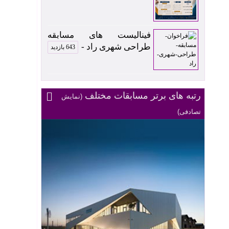
فینالیست های مسابقه
طراحی شهری راد -
643 بازدید
رتبه های برتر مسابقات مختلف
(نمایش
تصادفی)