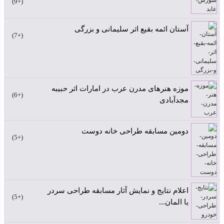
+9
آستان ائمه بقیع اثر سلیمانی و بزرگی
+7
موزه هنرهای مدرن عرب در امارات اثر حبیبه
+6
مجدآبادی
دومین مسابقه طراحی خانه دوست
+5
اعلام نتایج و نمایش آثار مسابقه طراحی سردر
+5
یا المان...