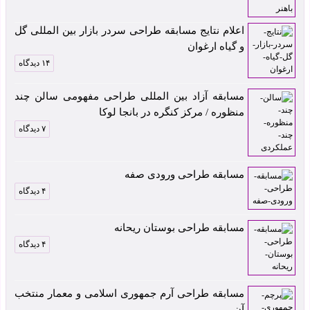
اعلام نتایج مسابقه طراحی سردر بازار بین المللی گل
و گیاه ارغوان
۱۴ دیدگاه
مسابقه آزاد بین المللی طراحی مفهومی سالن چند
منظوره / مرکز کنگره در بانجا لوکا
۷ دیدگاه
مسابقه طراحی ورودی صفه
۴ دیدگاه
مسابقه طراحی بوستان ریحانه
۴ دیدگاه
مسابقه طراحی آرم جمهوری اسلامی و معمار منتخب
آن