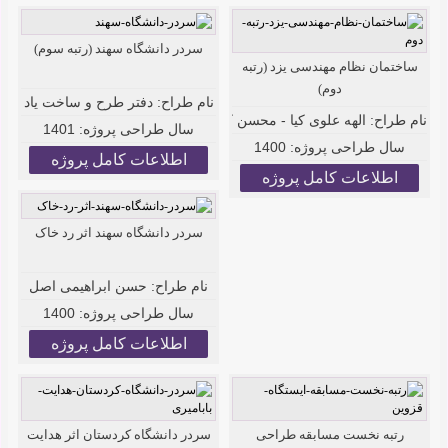
سردر دانشگاه سهند (رتبه سوم)
ساختمان نظام مهندسی یزد (رتبه
دوم)
نام طراح:
دفتر طرح و ساخت یاد
نام طراح:
الهه علوی کیا - محسن کیوانلو
سال طراحی پروژه:
1401
سال طراحی پروژه:
1400
اطلاعات کامل پروژه
اطلاعات کامل پروژه
سردر دانشگاه سهند اثر رد خاک
نام طراح:
حسن ابراهیمی اصل
سال طراحی پروژه:
1400
اطلاعات کامل پروژه
رتبه نخست مسابقه طراحی
سردر دانشگاه کردستان اثر هدایت