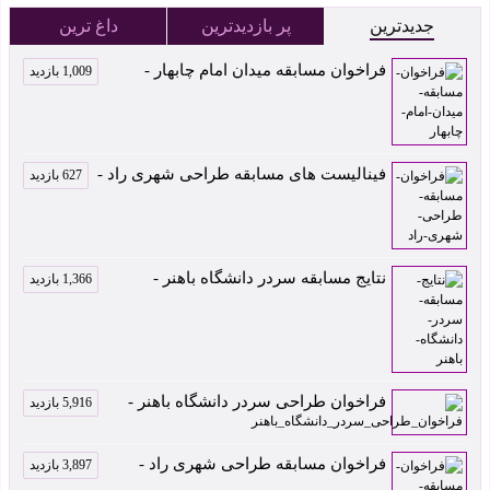
جدیدترین
پر بازدیدترین
داغ ترین
فراخوان مسابقه میدان امام چابهار -
1,009 بازدید
فینالیست های مسابقه طراحی شهری راد -
627 بازدید
نتایج مسابقه سردر دانشگاه باهنر -
1,366 بازدید
فراخوان طراحی سردر دانشگاه باهنر -
5,916 بازدید
فراخوان مسابقه طراحی شهری راد -
3,897 بازدید