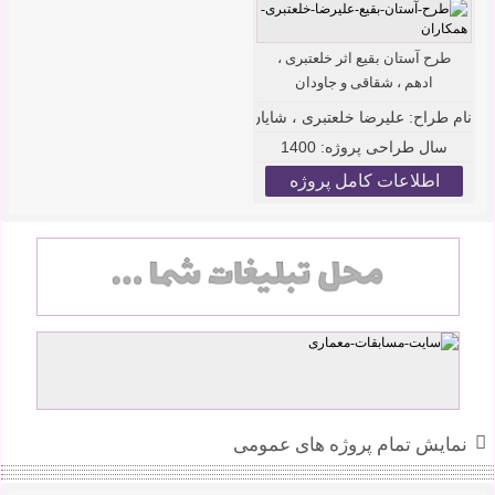
طرح آستان بقیع اثر خلعتبری ،
ادهم ، شقاقی و جاودان
نام طراح:
علیرضا خلعتبری ، شایان ادهم ، پوریا شقاقی و امیر جاودان
سال طراحی پروژه:
1400
اطلاعات کامل پروژه
نمایش تمام پروژه های عمومی