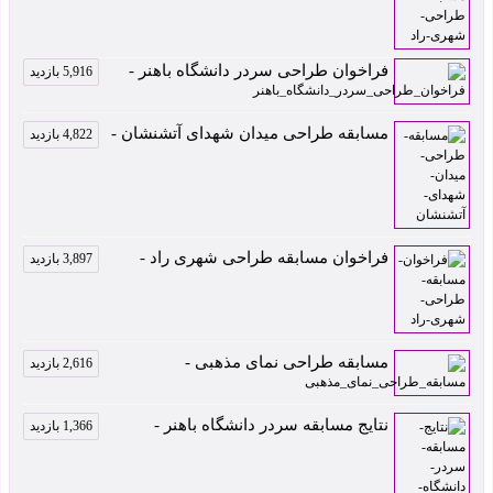
فراخوان طراحی سردر دانشگاه باهنر -
5,916 بازدید
مسابقه طراحی میدان شهدای آتشنشان -
4,822 بازدید
فراخوان مسابقه طراحی شهری راد -
3,897 بازدید
مسابقه طراحی نمای مذهبی -
2,616 بازدید
نتایج مسابقه سردر دانشگاه باهنر -
1,366 بازدید