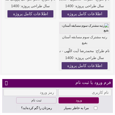
سال طراحی پروژه:
1400
سال طراحی پروژه:
1400
اطلاعات کامل پروژه
اطلاعات کامل پروژه
رتبه مشترک سوم مسابقه آستان
بقیع
نام طراح:
محمدرضا آیت اللّهی - سَیِّد امیر حسینی - محمدرضا رحیم زاد
سال طراحی پروژه:
1400
اطلاعات کامل پروژه
فرم ورود یا ثبت نام
ثبت نام
مرا به خاطر بسپار
رمزتان را گم کرده‌اید؟