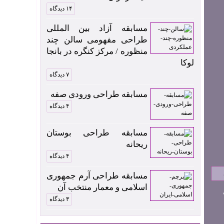
۱۴ دیدگاه
مسابقه آزاد بین المللی
طراحی مفهومی سالن چند
منظوره / مرکز کنگره در بانجا
لوکا
۷ دیدگاه
مسابقه طراحی ورودی صفه
۴ دیدگاه
مسابقه طراحی بوستان
ریحانه
۴ دیدگاه
مسابقه طراحی آرم جمهوری
اسلامی و معمار منتخب آن
۳ دیدگاه