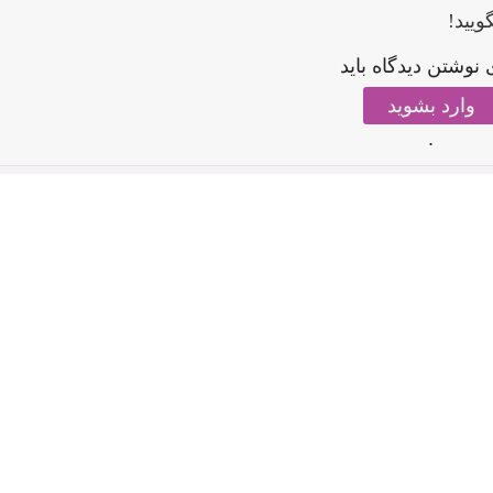
ویید!
 نوشتن دیدگاه باید
وارد بشوید
.