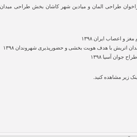
فراخوان طراحی المان و میادین شهر کاشان بخش طراحی میدان
 و اعصاب ایران ۱۳۹۸
ان اتریش با هدف هویت بخشی و حضورپذیری شهروندان ۱۳۹۸
 جوان آسیا ۱۳۹۸
ینک زیر مشاهده کنید.