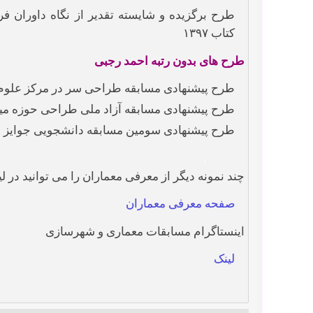
طرح برگزیده و شایسته تقدیر از نگاه داوران 
کتاب ۱۳۹۷
طرح های بدون رتبه احمد رجبی
طرح پیشنهادی مسابقه طراحی سر در مرکز علوم مغز
طرح پیشنهادی مسابقه آزاد ملی طراحی حوزه مید
طرح پیشنهادی سومین مسابقه دانشجویی جوایز طراح
.
چند نمونه دیگر از معرفی معماران را می توانید در ل
صفحه معرفی معماران
اینستاگرام مسابقات معماری و شهرسازی
لینک