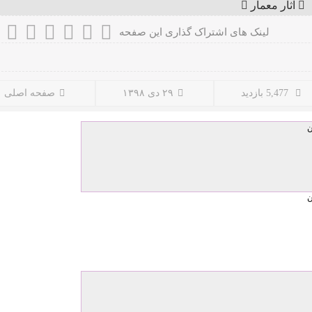
آثار معمار
لینک های اشتراک گذاری این صفحه
5,477 بازدید
۲۹ دی ۱۳۹۸
صفحه اصلی