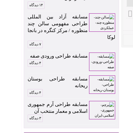
۱۴ دیدگاه
مسابقه آزاد بین المللی
طراحی مفهومی سالن چند
منظوره / مرکز کنگره در بانجا
لوکا
۷ دیدگاه
مسابقه طراحی ورودی صفه
۴ دیدگاه
مسابقه طراحی بوستان
ریحانه
۴ دیدگاه
مسابقه طراحی آرم جمهوری
اسلامی و معمار منتخب آن
۳ دیدگاه