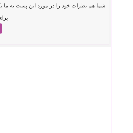
شما هم نظرات خود را در مورد این پست به ما بگ
برای