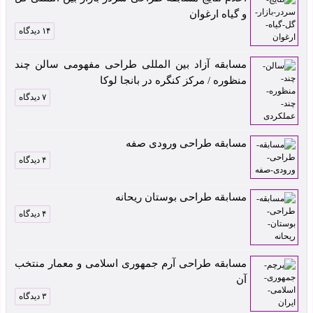
و گیاه ارغوان
۱۴ دیدگاه
مسابقه آزاد بین المللی طراحی مفهومی سالن چند
منظوره / مرکز کنگره در بانجا لوکا
۷ دیدگاه
مسابقه طراحی ورودی صفه
۴ دیدگاه
مسابقه طراحی بوستان ریحانه
۴ دیدگاه
مسابقه طراحی آرم جمهوری اسلامی و معمار منتخب
آن
۳ دیدگاه