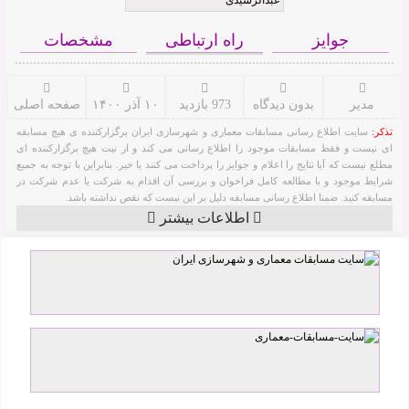
جوایز
راه ارتباطی
مشخصات
مدیر
بدون دیدگاه
973 بازدید
۱۰ آذر ۱۴۰۰
صفحه اصلی
تذکر:
سایت اطلاع رسانی مسابقات معماری و شهرسازی ایران برگزارکننده ی هیچ مسابقه
ای نیست و فقط مسابقات موجود را اطلاع رسانی می کند و از نیت هیچ برگزارکننده ای
مطلع نیست که آیا نتایج را اعلام و جوایز را پرداخت می کنند یا خیر. بنابراین با توجه به جمیع
شرایط موجود و با مطالعه کامل فراخوان و بررسی آن اقدام به شرکت یا عدم شرکت در
مسابقه کنید. ضمنا اطلاع رسانی مسابقه دلیل بر این نیست که نقص نداشته باشد.
اطلاعات بیشتر