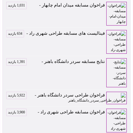
فراخوان مسابقه میدان امام چابهار -
1,031 بازدید
فینالیست های مسابقه طراحی شهری راد -
634 بازدید
نتایج مسابقه سردر دانشگاه باهنر -
1,391 بازدید
فراخوان طراحی سردر دانشگاه باهنر -
5,922 بازدید
فراخوان مسابقه طراحی شهری راد -
3,900 بازدید