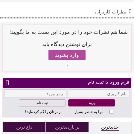
نظرات کاربران
شما هم نظرات خود را در مورد این پست به ما بگویید!
برای نوشتن دیدگاه باید
وارد بشوید
.
فرم ورود یا ثبت نام
ثبت نام
مرا به خاطر بسپار
رمزتان را گم کرده‌اید؟
جدیدترین
پر بازدیدترین
داغ ترین