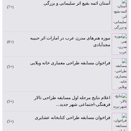
آستان ائمه بقیع اثر سلیمانی و بزرگی
+7
موزه هنرهای مدرن عرب در امارات اثر حبیبه
+6
مجدآبادی
فراخوان مسابقه طراحی معماری خانه ویلایی
+5
اعلام نتایج مرحله اول مسابقه طراحی تالار
+5
فرهنگی-اجتماعی شهر جدید...
فراخوان مسابقه طراحی کتابخانه عشایری
+5