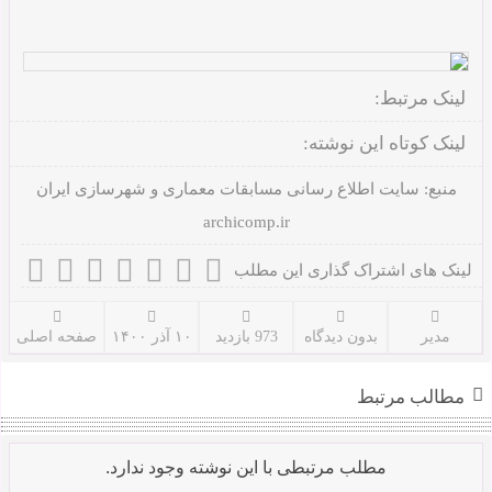
لینک مرتبط:
لینک کوتاه این نوشته:
منبع:
سایت اطلاع رسانی مسابقات معماری و شهرسازی ایران
archicomp.ir
لینک های اشتراک گذاری این مطلب
مدیر
بدون دیدگاه
973 بازدید
۱۰ آذر ۱۴۰۰
صفحه اصلی
مطالب مرتبط
مطلب مرتبطی با این نوشته وجود ندارد.