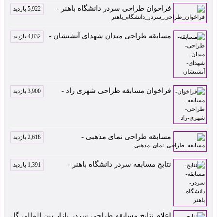
فراخوان طراحی سردر دانشگاه باهنر -
5,922 بازدید
مسابقه طراحی میدان شهدای آتشنشان -
4,832 بازدید
فراخوان مسابقه طراحی شهری راد -
3,900 بازدید
مسابقه طراحی نمای مذهبی -
2,618 بازدید
نتایج مسابقه سردر دانشگاه باهنر -
1,391 بازدید
اعلام نتایج مسابقه طراحی سردر بازار بین المللی گل