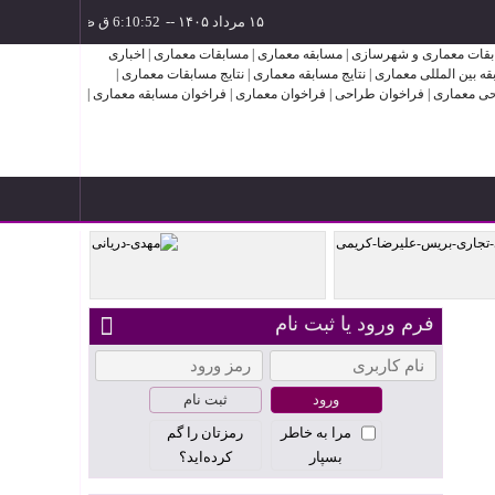
۱۵ مرداد ۱۴۰۵
--
فرم ورود یا ثبت نام
ساختمان
مهدی دریانی
ثبت نام
مرا به خاطر
رمزتان را گم
بسپار
کرده‌اید؟