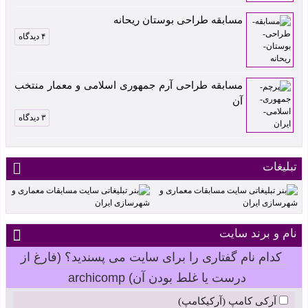
مسابقه طراحی بوستان ریحانه
۴ دیدگاه
مسابقه طراحی آرم جمهوری اسلامی و معمار منتخب
آن
۳ دیدگاه
تبلیغات
نام و برند سایت
کدام نام گفتاری را برای سایت می پسندید؟ (فارغ از
درست یا غلط بودن آن) archicomp
آرکی کامپ (آرکیکامپ)