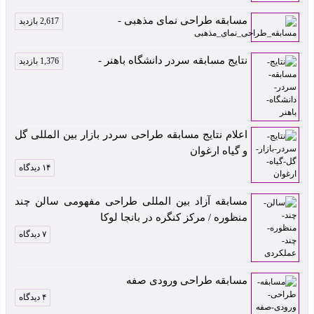
مسابقه طراحی نمای مذهبی -
2,617 بازدید
نتایج مسابقه سردر دانشگاه باهنر -
1,376 بازدید
اعلام نتایج مسابقه طراحی سردر بازار بین المللی گل
و گیاه ارغوان
۱۴ دیدگاه
مسابقه آزاد بین المللی طراحی مفهومی سالن چند
منظوره / مرکز کنگره در بانجا لوکا
۷ دیدگاه
مسابقه طراحی ورودی صفه
۴ دیدگاه