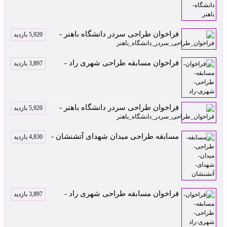
فراخوان طراحی سردر دانشگاه باهنر -
5,920 بازدید
فراخوان مسابقه طراحی شهری راد -
3,897 بازدید
فراخوان طراحی سردر دانشگاه باهنر -
5,920 بازدید
مسابقه طراحی میدان شهدای آتشنشان -
4,830 بازدید
فراخوان مسابقه طراحی شهری راد -
3,897 بازدید