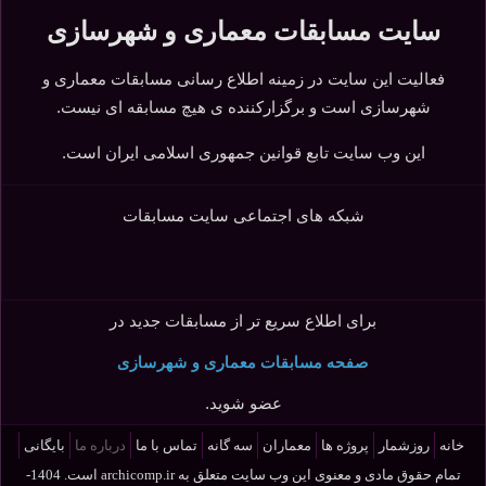
سایت مسابقات معماری و شهرسازی
فعالیت این سایت در زمینه اطلاع رسانی مسابقات معماری و
شهرسازی است و برگزارکننده ی هیچ مسابقه ای نیست.
این وب سایت تابع قوانین جمهوری اسلامی ایران است.
شبکه های اجتماعی سایت مسابقات
برای اطلاع سریع تر از مسابقات جدید در
صفحه مسابقات معماری و شهرسازی
عضو شوید.
خانه
روزشمار
پروژه ها
معماران
سه گانه
تماس با ما
درباره ما
بایگانی
تمام حقوق مادی و معنوی این وب سایت متعلق به
archicomp.ir
است. 1404-