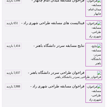
فراخوان مسابقه میدان امام چابهار -
1,098 بازدید
فینالیست های مسابقه طراحی شهری راد -
651 بازدید
نتایج مسابقه سردر دانشگاه باهنر -
1,414 بازدید
فراخوان طراحی سردر دانشگاه باهنر -
5,937 بازدید
فراخوان مسابقه طراحی شهری راد -
3,908 بازدید