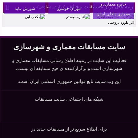
جایزه معماری و
رتبه های برتر مسابقات مختلف
(نمایش تصادفی)
مهران خوشرو
شورش عابد
معماری داخلی ایران
سایت مسابقات معماری و شهرسازی
فعالیت این سایت در زمینه اطلاع رسانی مسابقات معماری و
شهرسازی است و برگزارکننده ی هیچ مسابقه ای نیست.
این وب سایت تابع قوانین جمهوری اسلامی ایران است.
شبکه های اجتماعی سایت مسابقات
برای اطلاع سریع تر از مسابقات جدید در