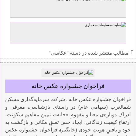
مطالب منتشر شده در دسته "عکاسی"
فراخوان جشنواره‌ عکس خانه
فراخوان جشنواره‌ عکس خانه . شرکت سرمایه‌گذاری مسکن
شمالغرب (سهامی عام) در راستای بازشناسی، معرفی و
ادراک دوباره‌ی معنا و مفهومِ «خانه»، تبیین مفاهیم سکونت،
ارتقاءِ کیفیت زندگانی، ایجاد حس تعلقِ مکانی و بازگشت به
خود و یافتنِ هویتِ خودی (خانگی)، فراخوان جشنواره‌ عکس