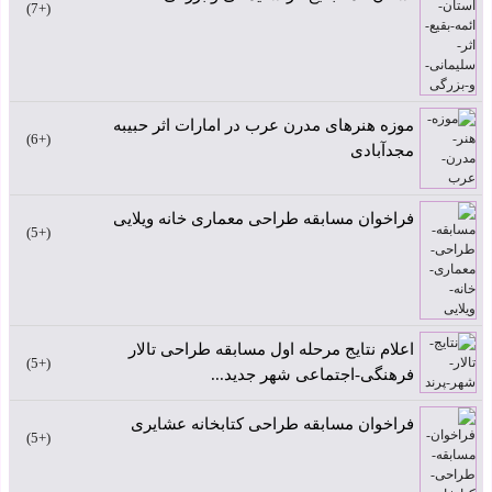
+7
موزه هنرهای مدرن عرب در امارات اثر حبیبه
+6
مجدآبادی
فراخوان مسابقه طراحی معماری خانه ویلایی
+5
اعلام نتایج مرحله اول مسابقه طراحی تالار
+5
فرهنگی-اجتماعی شهر جدید...
فراخوان مسابقه طراحی کتابخانه عشایری
+5