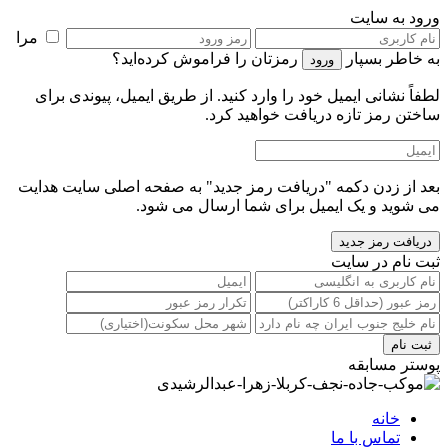
ورود به سایت
مرا
به خاطر بسپار
رمزتان را فراموش کرده‌اید؟
لطفاً نشانی ایمیل خود را‌ وارد کنید. از طریق ایمیل، پیوندی برای
ساختن رمز تازه دریافت خواهید کرد.
بعد از زدن دکمه "دریافت رمز جدید" به صفحه اصلی سایت هدایت
می شوید و یک ایمیل برای شما ارسال می شود.
ثبت نام در سایت
پوستر مسابقه
خانه
تماس با ما