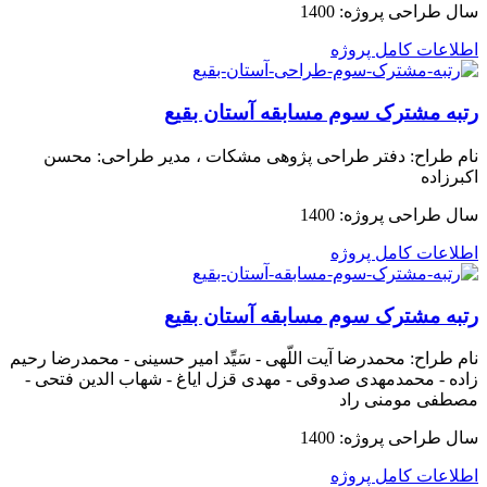
سال طراحی پروژه:
1400
اطلاعات کامل پروژه
رتبه مشترک سوم مسابقه آستان بقیع
نام طراح:
دفتر طراحی پژوهی مشکات ، مدیر طراحی: محسن
اکبرزاده
سال طراحی پروژه:
1400
اطلاعات کامل پروژه
رتبه مشترک سوم مسابقه آستان بقیع
نام طراح:
محمدرضا آیت اللّهی - سَیِّد امیر حسینی - محمدرضا رحیم
زاده - محمدمهدی صدوقی - مهدی قزل ایاغ - شهاب الدین فتحی -
مصطفی مومنی راد
سال طراحی پروژه:
1400
اطلاعات کامل پروژه