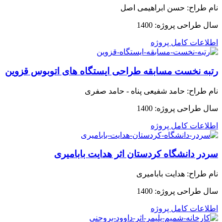
نام طراح:
حسن ابراهیمی اصل
سال طراحی پروژه:
1400
اطلاعات کامل پروژه
رتبه نخست مسابقه طراحی ایستگاه های اتوبوس قزوین
نام طراح:
حامد شفیعی پناه - حامد صفری
سال طراحی پروژه:
1400
اطلاعات کامل پروژه
سردر دانشگاه کردستان اثر هدایت بابامیری
نام طراح:
هدایت بابامیری
سال طراحی پروژه:
1400
اطلاعات کامل پروژه