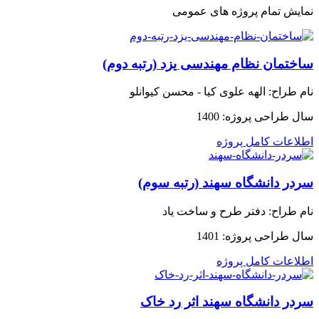
نمایش تمام پروژه های عمومی
ساختمان نظام مهندسی یزد (رتبه دوم)
نام طراح:
الهه علوی کیا - محسن کیوانلو
سال طراحی پروژه:
1400
اطلاعات کامل پروژه
سردر دانشگاه سهند (رتبه سوم)
نام طراح:
دفتر طرح و ساخت یاد
سال طراحی پروژه:
1401
اطلاعات کامل پروژه
سردر دانشگاه سهند اثر رد خاک