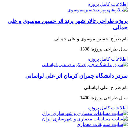
اطلاعات کامل پروژه
پروژه طراحی تالار شهر پرند اثر حسین موسوی و علی
جمالی
نام طراح:
حسین موسوی و علی جمالی
سال طراحی پروژه:
1398
اطلاعات کامل پروژه
سردر دانشگاه چمران کرمان اثر علی لواسانی
نام طراح:
علی لواسانی
سال طراحی پروژه:
1400
اطلاعات کامل پروژه