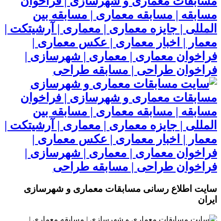
مسابقات معماری و شهرسازی | فراخوان
مسابقه | مسابقه معماری | مسابقه بین
المللی | جایزه معماری | معماری | آرشیتکت |
معمار | اخبار معماری | عکس معماری |
فراخوان معماری | معماری | شهرسازی |
فراخوان طراحی | مسابقه طراحی
مسابقات معماری و شهرسازی | فراخوان
مسابقه | مسابقه معماری | مسابقه بین
المللی | جایزه معماری | معماری | آرشیتکت |
معمار | اخبار معماری | عکس معماری |
فراخوان معماری | معماری | شهرسازی |
فراخوان طراحی | مسابقه طراحی
سایت اطلاع رسانی مسابقات معماری و شهرسازی
ایران