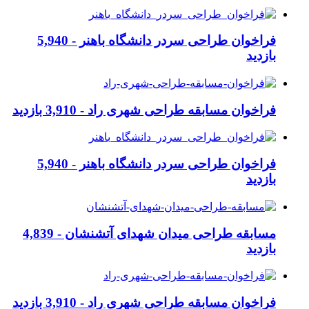
فراخوان طراحی سردر دانشگاه باهنر -
5,940
بازدید
فراخوان مسابقه طراحی شهری راد -
3,910 بازدید
فراخوان طراحی سردر دانشگاه باهنر -
5,940
بازدید
مسابقه طراحی میدان شهدای آتشنشان -
4,839
بازدید
فراخوان مسابقه طراحی شهری راد -
3,910 بازدید