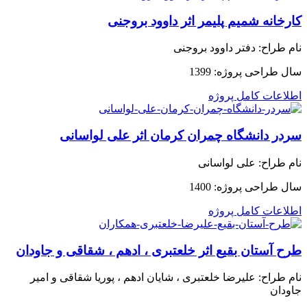
کارخانه شمیم پلیمر اثر داوود بروجنی
نام طراح:
دفتر داوود بروجنی
سال طراحی پروژه:
1399
اطلاعات کامل پروژه
سردر دانشگاه چمران کرمان اثر علی لواسانی
نام طراح:
علی لواسانی
سال طراحی پروژه:
1400
اطلاعات کامل پروژه
طرح آستان بقیع اثر خلعتبری ، ادهم ، شقاقی و جاودان
نام طراح:
علیرضا خلعتبری ، شایان ادهم ، پوریا شقاقی و امیر
جاودان