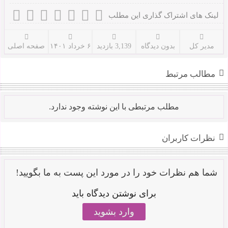
لینک های اشتراک گذاری این مطلب
مدیر کل
بدون دیدگاه
3,139 بازدید
۶ خرداد ۱۴۰۱
صفحه اصلی
مطالب مرتبط
مطلب مرتبطی با این نوشته وجود ندارد.
نظرات کاربران
شما هم نظرات خود را در مورد این پست به ما بگویید!
برای نوشتن دیدگاه باید
وارد بشوید
.