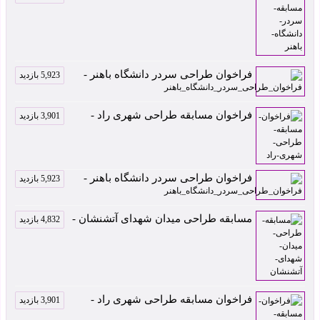
فراخوان طراحی سردر دانشگاه باهنر -
5,923 بازدید
فراخوان مسابقه طراحی شهری راد -
3,901 بازدید
فراخوان طراحی سردر دانشگاه باهنر -
5,923 بازدید
مسابقه طراحی میدان شهدای آتشنشان -
4,832 بازدید
فراخوان مسابقه طراحی شهری راد -
3,901 بازدید