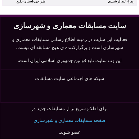
سایت مسابقات معماری و شهرسازی
فعالیت این سایت در زمینه اطلاع رسانی مسابقات معماری و
شهرسازی است و برگزارکننده ی هیچ مسابقه ای نیست.
این وب سایت تابع قوانین جمهوری اسلامی ایران است.
شبکه های اجتماعی سایت مسابقات
برای اطلاع سریع تر از مسابقات جدید در
صفحه مسابقات معماری و شهرسازی
عضو شوید.