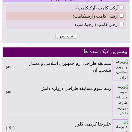
آرکی کامپ (آرکیکامپ)
آرشی کامپ (آرشیکامپ)
آرچی کامپ (آرچیکامپ)
بیشترین لایک شده ها
مسابقه طراحی آرم جمهوری اسلامی و معمار
+45
منتخب آن
رتبه سوم مسابقه طراحی دروازه دانش
+40
علیرضا کریمی کلور
+19