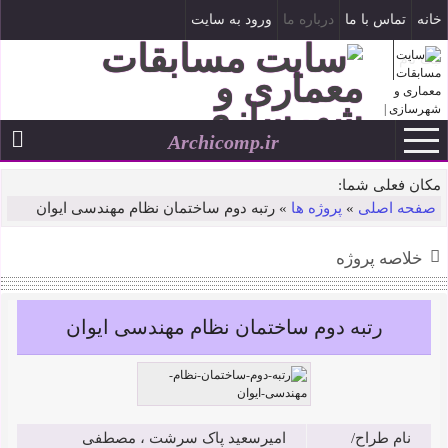
خانه
تماس با ما
درباره ما
ورود به سایت
ثبت نام
Archicomp.ir
تاریخ شمسی
--
مکان فعلی شما:
صفحه اصلی
»
پروژه ها
»
رتبه دوم ساختمان نظام مهندسی ایوان
خلاصه پروژه
رتبه دوم ساختمان نظام مهندسی ایوان
نام طراح/
امیرسعید پاک سرشت ، مصطفی