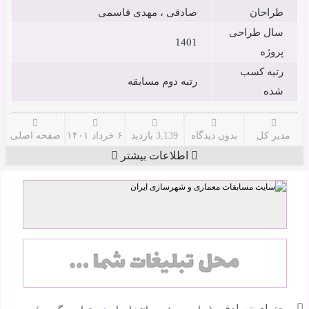
طراحان
صادقی ، مهدی قاسمی
سال طراحی
1401
پروژه
رتبه کسب
رتبه دوم مسابقه
شده
مدیر کل
بدون دیدگاه
3,139 بازدید
۶ خرداد ۱۴۰۱
صفحه اصلی
اطلاعات بیشتر