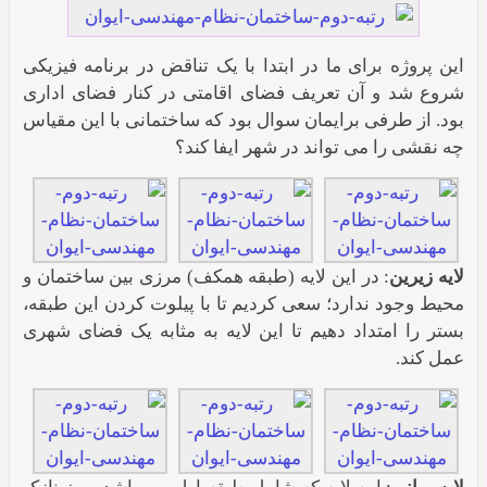
این پروژه برای ما در ابتدا با یک تناقض در برنامه فیزیکی
شروع شد و آن تعریف فضای اقامتی در کنار فضای اداری
بود. از طرفی برایمان سوال بود که ساختمانی با این مقیاس
چه نقشی را می تواند در شهر ایفا کند؟
لایه زیرین
: در این لایه (طبقه همکف) مرزی بین ساختمان و
محیط وجود ندارد؛ سعی کردیم تا با پیلوت کردن این طبقه،
بستر را امتداد دهیم تا این لایه به مثابه یک فضای شهری
عمل کند.