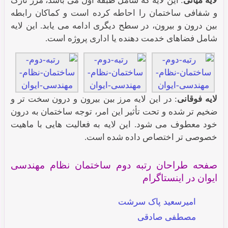
لایه میانی
: این لایه که شامل طبقه اول می باشد، مرز نازک
و شفافی ساختمان را احاطه کرده است و کماکان رابطه
بین درون و بیرون، در سطح دیگری ادامه می یابد. این لایه
شامل فضاهای خدمت دهنده یا اداری پروژه است.
لایه فوقانی
: در این لایه مرز بین بیرون و درون سخت تر و
ضخیم تر شده و تحت تأثیر این امر، توجه ساختمان به درون
خود معطوف می شود. این لایه به فعالیت هایی با ماهیت
خصوصی تر اختصاص داده شده است.
صفحه طراحان رتبه دوم ساختمان نظام مهندسی
ایوان در اینستاگرام
امیرسعید پاک سرشت
مصطفی صادقی