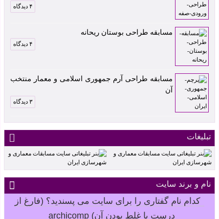
۴ دیدگاه
مسابقه طراحی بوستان ریحانه
۴ دیدگاه
مسابقه طراحی آرم جمهوری اسلامی و معمار منتخب
آن
۳ دیدگاه
تبلیغات
نام و برند سایت
کدام نام گفتاری را برای سایت می پسندید؟ (فارغ از
درست یا غلط بودن آن) archicomp