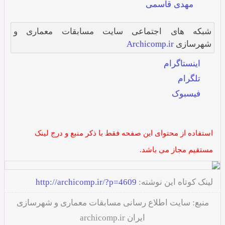
مهدی قاسمی
شبکه های اجتماعی سایت مسابقات معماری و
شهرسازی
Archicomp.ir
اینستاگرام
تلگرام
فیسبوک
استفاده از محتوای این صفحه فقط با ذکر منبع و درج لینک
مستقیم مجاز می باشد.
لینک کوتاه این نوشته:
http://archicomp.ir/?p=4609
منبع:
سایت اطلاع رسانی مسابقات معماری و شهرسازی
ایران
archicomp.ir