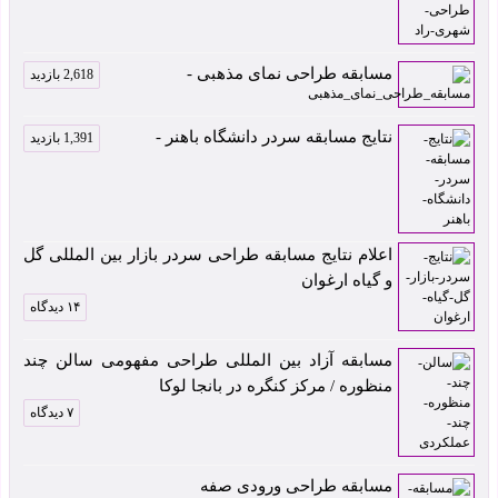
مسابقه طراحی نمای مذهبی -
2,618 بازدید
نتایج مسابقه سردر دانشگاه باهنر -
1,391 بازدید
اعلام نتایج مسابقه طراحی سردر بازار بین المللی گل
و گیاه ارغوان
۱۴ دیدگاه
مسابقه آزاد بین المللی طراحی مفهومی سالن چند
منظوره / مرکز کنگره در بانجا لوکا
۷ دیدگاه
مسابقه طراحی ورودی صفه