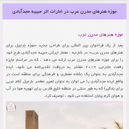
موزه هنرهای مدرن عرب در امارات اثر حبیبه مجدآبادی
موزه هنرهای مدرن عرب
بعد از یک فراخوان بین المللی برای طراحی جدید «موزه بارجیل برای
هنرهای مدرن عرب» در شارجه ، معمار ایرانی حبیبه مجدآبادی طرح خود
را برای موزه هنرهای مدرن عرب ارائه می دهد ، که در مراسم جایزه
رفعت جادرجی ۲۰۱۹ مفتخر به دریافت تقدیرنامه می شود.
ایده
مجدآبادی به عنوان یک نشانه معماری و فرهنگی برای
منطقه است در
واقع ایده مجدآبادی را می توان به عنوان تعبیر معاصر بارجیل (نام عربی
برای بادگیر) که به طور سنتی در منطقه خلیج فارس برای تهویه هوا در آب
و هوای گرم بیابان استفاده می شود ، توصیف کرد.