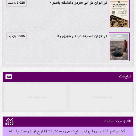
فراخوان طراحی سردر دانشگاه باهنر -
5,926 بازدید
فراخوان مسابقه طراحی شهری راد -
3,905 بازدید
تبلیغات
نام و برند سایت
کدام نام گفتاری را برای سایت می پسندید؟ (فارغ از درست یا غلط