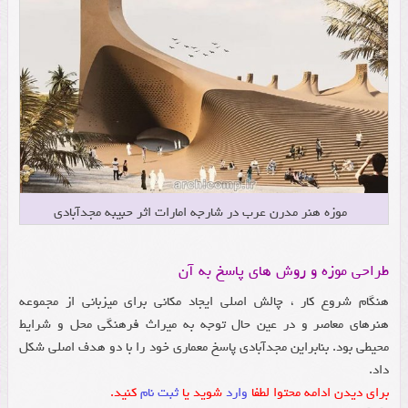
موزه هنر مدرن عرب در شارجه امارات اثر حبیبه مجدآبادی
طراحی موزه و روش های پاسخ به آن
هنگام شروع کار ، چالش اصلی ایجاد مکانی برای میزبانی از مجموعه
هنرهای معاصر و در عین حال توجه به میراث فرهنگی محل و شرایط
محیطی بود.
بنابراین مجدآبادی پاسخ معماری خود را با دو هدف اصلی شکل
داد.
برای دیدن ادامه محتوا لطفا
وارد
شوید یا
ثبت نام
کنید.