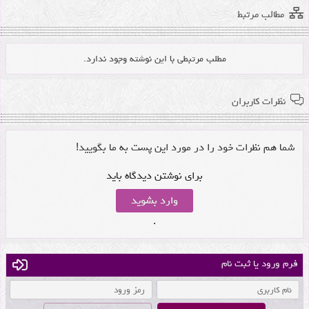
مطالب مرتبط
مطلب مرتبطی با این نوشته وجود ندارد.
نظرات کاربران
شما هم نظرات خود را در مورد این پست به ما بگویید!
برای نوشتن دیدگاه باید
وارد بشوید
.
فرم ورود یا ثبت نام