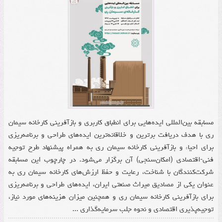
مسابقه بین‌المللی ایده‌هایی برای انطباق کاربری و بازآفرینی کارخانه سیمان
ری با هدف دریافت برترین و خلاقانه‌ترین ایده‌های طراحی و برنامه‌ریزی
برای احیاء و بازآفرینی کارخانه سیمان ری به همراه پیشنهاد طرح توجیه
فنی-اقتصادی (امکان‌سنجی) آن برگزار می‌شود. در چارچوب این مسابقه
شرکت‌کنندگان با شناخت، رعایت و حفظ ارزش‌های کارخانه سیمان ری به
عنوان یکی از مصادیق میراث صنعتی ایران، ایده‌های طراحی و برنامه‌ریزی‌
برای بازآفرینی کارخانه سیمان ری و همچنین میزان هزینه‌های مورد نیاز،
توجیه‌پذیری اقتصادی و نحوه جلب سرمایه‌گذاری ...