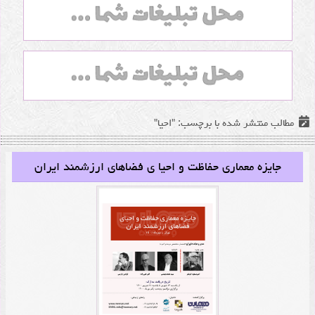
مطالب منتشر شده با برچسب: "احیا"
جایزه معماری حفاظت و احیا ی فضاهای ارزشمند ایران