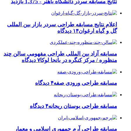
نتایج مسابقه سردر دانشگاه باهنر -
1,375 بازدید
اعلام نتایج مسابقه طراحی سردر بازار بین المللی
گل و گیاه ارغوان
۱۴ دیدگاه
مسابقه آزاد بین المللی طراحی مفهومی سالن چند
منظوره / مرکز کنگره در بانجا لوکا
۷ دیدگاه
مسابقه طراحی ورودی صفه
۴ دیدگاه
مسابقه طراحی بوستان ریحانه
۴ دیدگاه
مسابقه طراحی آرم جمهوری اسلامی و معمار