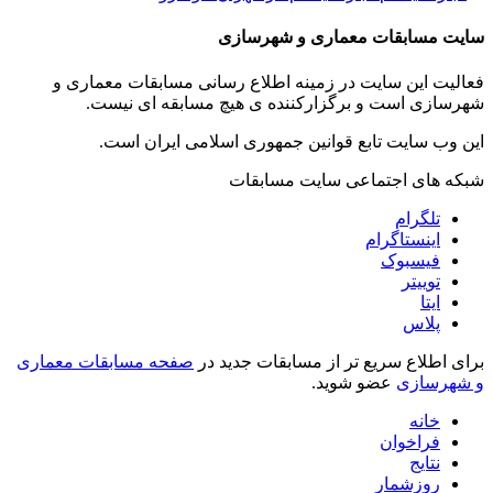
سایت مسابقات معماری و شهرسازی
فعالیت این سایت در زمینه اطلاع رسانی مسابقات معماری و
شهرسازی است و برگزارکننده ی هیچ مسابقه ای نیست.
این وب سایت تابع قوانین جمهوری اسلامی ایران است.
شبکه های اجتماعی سایت مسابقات
تلگرام
اینستاگرام
فیسبوک
توییتر
ایتا
پلاس
برای اطلاع سریع تر از مسابقات جدید در
صفحه مسابقات معماری
و شهرسازی
عضو شوید.
خانه
فراخوان
نتایج
روزشمار