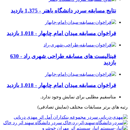
نتایج مسابقه سردر دانشگاه باهنر -
1,375 بازدید
فراخوان مسابقه میدان امام چابهار -
1,018 بازدید
فینالیست های مسابقه طراحی شهری راد -
630
بازدید
فراخوان مسابقه میدان امام چابهار -
1,018 بازدید
متاسفیم مطلبی برای نمایش وجود ندارد.
رتبه های برتر مسابقات مختلف
(نمایش تصادفی)
سردر مجموعه بنکداران آمل اثر مهدی دریانی
سردر دانشگاه سهند اثر رد خاک
انبار سیستم اثر مهران خوشرو