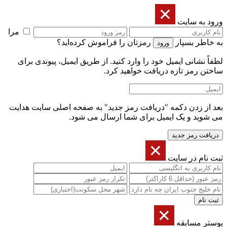
ورود به سایت
مرا
به خاطر بسپار
رمزتان را فراموش کرده‌اید؟
لطفاً نشانی ایمیل خود را‌ وارد کنید. از طریق ایمیل، پیوندی برای
ساختن رمز تازه دریافت خواهید کرد.
بعد از زدن دکمه "دریافت رمز جدید" به صفحه اصلی سایت هدایت
می شوید و یک ایمیل برای شما ارسال می شود.
ثبت نام در سایت
پوستر مسابقه