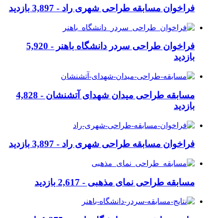
فراخوان مسابقه طراحی شهری راد -
3,897 بازدید
فراخوان طراحی سردر دانشگاه باهنر -
5,920
بازدید
مسابقه طراحی میدان شهدای آتشنشان -
4,828
بازدید
فراخوان مسابقه طراحی شهری راد -
3,897 بازدید
مسابقه طراحی نمای مذهبی -
2,617 بازدید