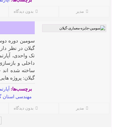
مدیر
بدون دیدگاه
سومین دوره دوسا
ساخته شده اند ج
گیلان: پروژه هایی 
برچسب‌ها:
آپارتم
مهندسی استان گی
مدیر
بدون دیدگاه