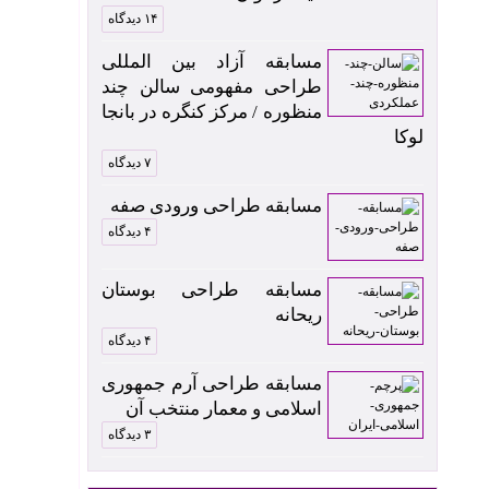
۱۴ دیدگاه
مسابقه آزاد بین المللی
طراحی مفهومی سالن چند
منظوره / مرکز کنگره در بانجا
لوکا
۷ دیدگاه
مسابقه طراحی ورودی صفه
۴ دیدگاه
مسابقه طراحی بوستان
ریحانه
۴ دیدگاه
مسابقه طراحی آرم جمهوری
اسلامی و معمار منتخب آن
۳ دیدگاه