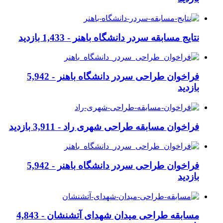
نتایج مسابقه سردر دانشگاه باهنر -
1,433 بازدید
فراخوان طراحی سردر دانشگاه باهنر -
5,942
بازدید
فراخوان مسابقه طراحی شهری راد -
3,911 بازدید
فراخوان طراحی سردر دانشگاه باهنر -
5,942
بازدید
مسابقه طراحی میدان شهدای آتشنشان -
4,843