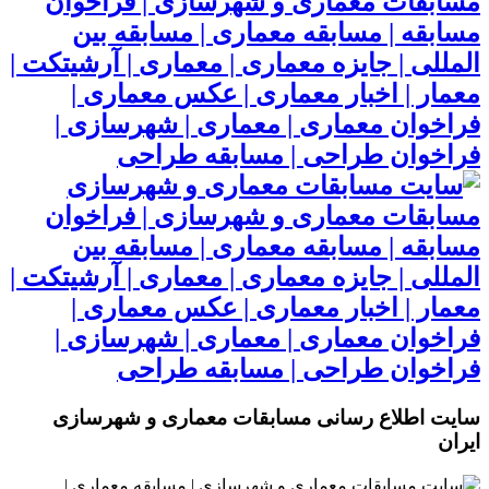
مسابقات معماری و شهرسازی | فراخوان
مسابقه | مسابقه معماری | مسابقه بین
المللی | جایزه معماری | معماری | آرشیتکت |
معمار | اخبار معماری | عکس معماری |
فراخوان معماری | معماری | شهرسازی |
فراخوان طراحی | مسابقه طراحی
مسابقات معماری و شهرسازی | فراخوان
مسابقه | مسابقه معماری | مسابقه بین
المللی | جایزه معماری | معماری | آرشیتکت |
معمار | اخبار معماری | عکس معماری |
فراخوان معماری | معماری | شهرسازی |
فراخوان طراحی | مسابقه طراحی
سایت اطلاع رسانی مسابقات معماری و شهرسازی
ایران