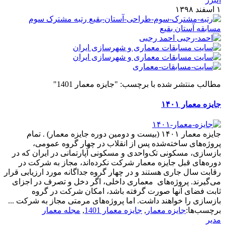
۱ اسفند ۱۳۹۸
رتبه مشترک سوم
مسابقه آستان بقیع
احمد رجبی
مطالب منتشر شده با برچسب: "جایزه معمار 1401"
جایزه معمار ۱۴۰۱
جایزه معمار ۱۴۰۱ (بیست و دومین دوره جایزه معمار) . تمام
پروژه‌های ساخته‌شده پس از انقلاب در چهار گروه عمومی،
بازسازی، مسکونی تک‌واحدی و مسکونی آپارتمانی در ایران که در
دوره‌های قبل جایزه معمار شرکت نکرده‌اند، مجاز به شرکت در
رقابت سال جاری هستند و در چهار گروه جداگانه مورد ارزیابی قرار
می‌گیرند. پروژه‌های معماری داخلی، اگر دخل و تصرف در اجزای
ثابت فضای آنها صورت گرفته باشد، امکان شرکت در گروه
بازسازی را خواهند داشت. اما پروژه‌های مرمتی مجاز به شرکت ...
برچسب‌ها:
جایزه معمار
,
جایزه معمار 1401
,
مجله معمار
مدیر