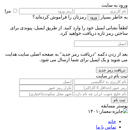
ورود به سایت
مرا
به خاطر بسپار
رمزتان را فراموش کرده‌اید؟
لطفاً نشانی ایمیل خود را‌ وارد کنید. از طریق ایمیل، پیوندی برای
ساختن رمز تازه دریافت خواهید کرد.
بعد از زدن دکمه "دریافت رمز جدید" به صفحه اصلی سایت هدایت
می شوید و یک ایمیل برای شما ارسال می شود.
ثبت نام در سایت
پوستر مسابقه
خانه
تماس با ما