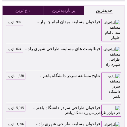
جدیدترین
پر بازدیدترین
داغ ترین
فراخوان مسابقه میدان امام چابهار -
997 بازدید
فینالیست های مسابقه طراحی شهری راد -
624 بازدید
نتایج مسابقه سردر دانشگاه باهنر -
1,358 بازدید
فراخوان طراحی سردر دانشگاه باهنر -
5,915 بازدید
فراخوان مسابقه طراحی شهری راد -
3,896 بازدید