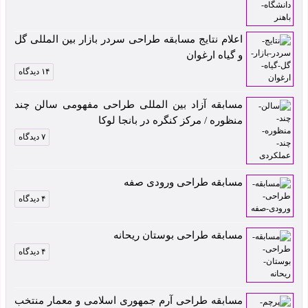
اعلام نتایج مسابقه طراحی سردر بازار بین المللی گل
و گیاه ارغوان
۱۴ دیدگاه
مسابقه آزاد بین المللی طراحی مفهومی سالن چند
منظوره / مرکز کنگره در بانجا لوکا
۷ دیدگاه
مسابقه طراحی ورودی صفه
۴ دیدگاه
مسابقه طراحی بوستان ریحانه
۴ دیدگاه
مسابقه طراحی آرم جمهوری اسلامی و معمار منتخب