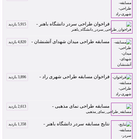
فراخوان طراحی سردر دانشگاه باهنر -
5,915 بازدید
مسابقه طراحی میدان شهدای آتشنشان -
4,820 بازدید
فراخوان مسابقه طراحی شهری راد -
3,896 بازدید
مسابقه طراحی نمای مذهبی -
2,613 بازدید
نتایج مسابقه سردر دانشگاه باهنر -
1,358 بازدید