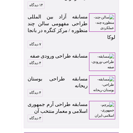
۱۴ دیدگاه
مسابقه آزاد بین المللی
طراحی مفهومی سالن چند
منظوره / مرکز کنگره در بانجا
لوکا
۷ دیدگاه
مسابقه طراحی ورودی صفه
۴ دیدگاه
مسابقه طراحی بوستان
ریحانه
۴ دیدگاه
مسابقه طراحی آرم جمهوری
اسلامی و معمار منتخب آن
۳ دیدگاه