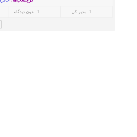
مدیر کل
بدون دیدگاه