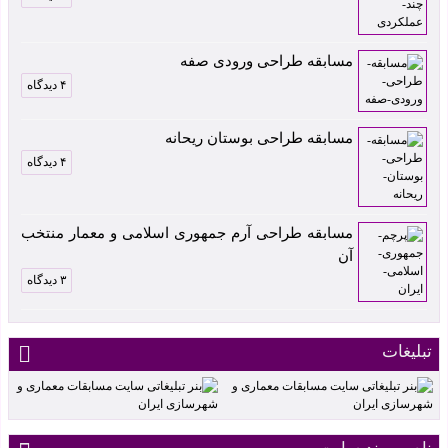
مسابقه طراحی ورودی صفه
۴ دیدگاه
مسابقه طراحی بوستان ریحانه
۴ دیدگاه
مسابقه طراحی آرم جمهوری اسلامی و معمار منتخب
آن
۳ دیدگاه
تبلیغات