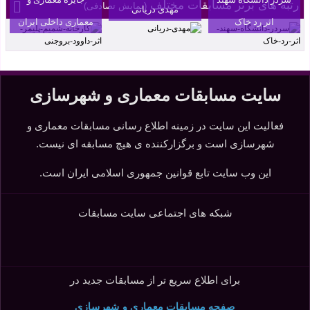
رتبه های برتر مسابقات مختلف
(نمایش تصادفی)
مهدی دریانی
اثر رد خاک
معماری داخلی ایران
سایت مسابقات معماری و شهرسازی
فعالیت این سایت در زمینه اطلاع رسانی مسابقات معماری و
شهرسازی است و برگزارکننده ی هیچ مسابقه ای نیست.
این وب سایت تابع قوانین جمهوری اسلامی ایران است.
شبکه های اجتماعی سایت مسابقات
برای اطلاع سریع تر از مسابقات جدید در
صفحه مسابقات معماری و شهرسازی