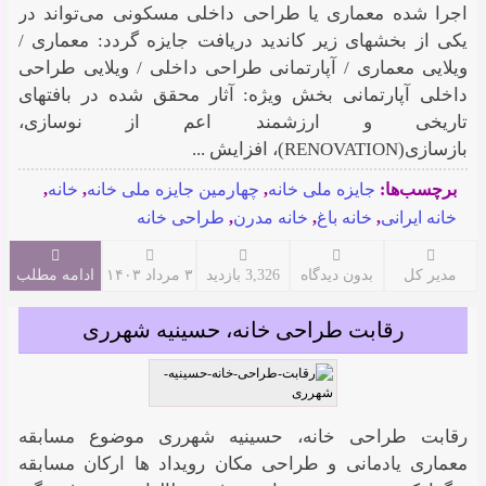
اجرا شده معماری یا طراحی داخلی مسکونی می‌تواند در
یکی از بخشهای زیر کاندید دریافت جایزه گردد: معماری /
ویلایی معماری / آپارتمانی طراحی داخلی / ویلایی طراحی
داخلی آپارتمانی بخش ویژه: آثار محقق شده در بافتهای
تاریخی و ارزشمند اعم از نوسازی،
بازسازی(RENOVATION)، افزایش ...
برچسب‌ها:
جایزه ملی خانه
,
چهارمین جایزه ملی خانه
,
خانه
,
خانه ایرانی
,
خانه باغ
,
خانه مدرن
,
طراحی خانه
مدیر کل
بدون دیدگاه
3,326 بازدید
۳ مرداد ۱۴۰۳
ادامه مطلب
رقابت طراحی خانه، حسینیه شهرری
رقابت طراحی خانه، حسینیه شهرری موضوع مسابقه
معماری یادمانی و طراحی مکان رویداد ها ارکان مسابقه