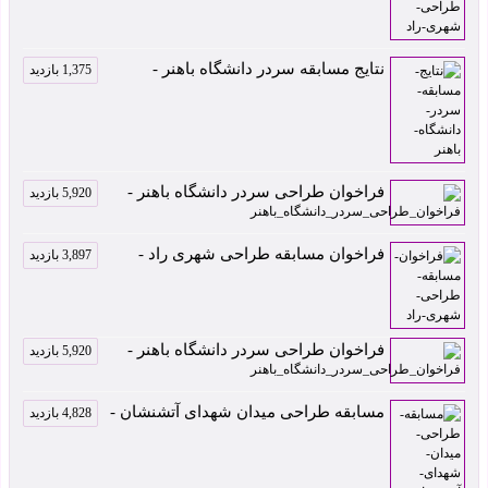
نتایج مسابقه سردر دانشگاه باهنر -
1,375 بازدید
فراخوان طراحی سردر دانشگاه باهنر -
5,920 بازدید
فراخوان مسابقه طراحی شهری راد -
3,897 بازدید
فراخوان طراحی سردر دانشگاه باهنر -
5,920 بازدید
مسابقه طراحی میدان شهدای آتشنشان -
4,828 بازدید