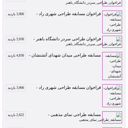
فراخوان مسابقه طراحی شهری راد -
3,906 بازدید
فراخوان طراحی سردر دانشگاه باهنر -
5,930 بازدید
مسابقه طراحی میدان شهدای آتشنشان -
4,836 بازدید
فراخوان مسابقه طراحی شهری راد -
3,906 بازدید
مسابقه طراحی نمای مذهبی -
2,622 بازدید