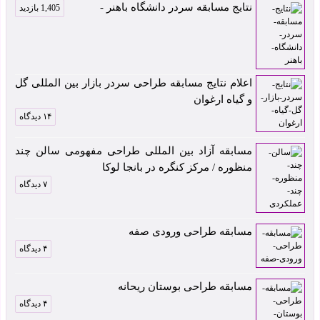
نتایج مسابقه سردر دانشگاه باهنر -
1,405 بازدید
اعلام نتایج مسابقه طراحی سردر بازار بین المللی گل
و گیاه ارغوان
۱۴ دیدگاه
مسابقه آزاد بین المللی طراحی مفهومی سالن چند
منظوره / مرکز کنگره در بانجا لوکا
۷ دیدگاه
مسابقه طراحی ورودی صفه
۴ دیدگاه
مسابقه طراحی بوستان ریحانه
۴ دیدگاه