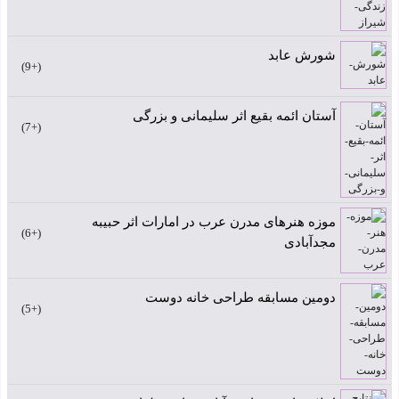
شورش عابد
+9
آستان ائمه بقیع اثر سلیمانی و بزرگی
+7
موزه هنرهای مدرن عرب در امارات اثر حبیبه
+6
مجدآبادی
دومین مسابقه طراحی خانه دوست
+5