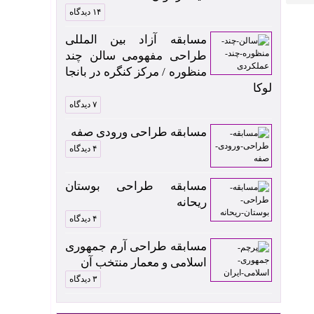
۱۴ دیدگاه
مسابقه آزاد بین المللی
طراحی مفهومی سالن چند
منظوره / مرکز کنگره در بانجا
لوکا
۷ دیدگاه
مسابقه طراحی ورودی صفه
۴ دیدگاه
مسابقه طراحی بوستان
ریحانه
۴ دیدگاه
مسابقه طراحی آرم جمهوری
اسلامی و معمار منتخب آن
۳ دیدگاه