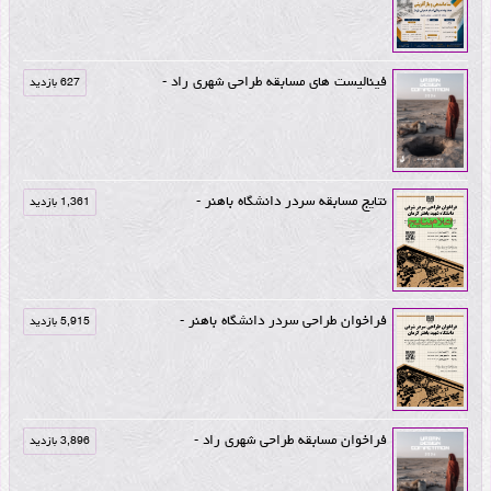
فینالیست های مسابقه طراحی شهری راد -
627 بازدید
نتایج مسابقه سردر دانشگاه باهنر -
1,361 بازدید
فراخوان طراحی سردر دانشگاه باهنر -
5,915 بازدید
فراخوان مسابقه طراحی شهری راد -
3,896 بازدید