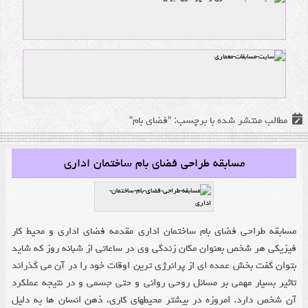
حمید محمودپور
مطالب منتشر شده با برچسب: "فضای بام"
مسابقه طراحی فضای بام ساختمان اداری
مسابقه طراحی فضای بام ساختمان اداری مقدمه فضای اداری و محیط کار
فیزیکی هر شخص بعنوان مکان زندگی وی در ساعاتی از شبانه روز که شاید
بتوان گفت بخش عمده ای از پرانرژی ترین اوقات خود را در آن می گذراند
تاثیر بسیار مهمی بر مسائل روحی روانی و حتی جسمی و در نتیجه عملکرد
آن شخص دارد. امروزه در بیشتر محیطهای کاری، ذهن انسان ها به دلیل