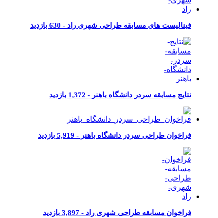
فینالیست های مسابقه طراحی شهری راد -
630 بازدید
نتایج مسابقه سردر دانشگاه باهنر -
1,372 بازدید
فراخوان طراحی سردر دانشگاه باهنر -
5,919 بازدید
فراخوان مسابقه طراحی شهری راد -
3,897 بازدید