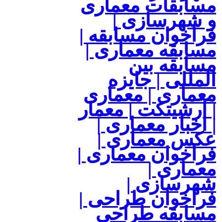
مسابقات معماری
و شهرسازی |
فراخوان مسابقه |
مسابقه معماری |
مسابقه بین
المللی | جایزه
معماری | معماری
| آرشیتکت | معمار
| اخبار معماری |
عکس معماری |
فراخوان معماری |
معماری |
شهرسازی |
فراخوان طراحی |
مسابقه طراحی