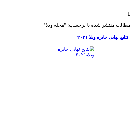
طالب منتشر شده با برچسب: "مجله ویلا"
نتایج نهایی جایزه ویلا ۲۰۲۱