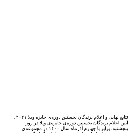
نتایج نهایی و اعلام برندگان نخستین دوره‌ی جایزه ویلا ۲۰۲۱ .
آیین اعلام برندگان نخستین دوره‌ی جایزه‌ی ویلا در روز
پنجشنبه، برابر با چهارم آذرماه سال ۱۴۰۰ در مجموعه‌ی