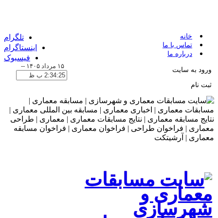
خانه
تلگرام
تماس با ما
اینستاگرام
درباره ما
فیسبوک
۱۵ مرداد ۱۴۰۵
--
ورود به سایت
ثبت نام