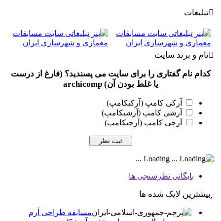
تبلیغات
نام و برند سایت
کدام نام گفتاری را برای سایت می پسندید؟ (فارغ از درست
یا غلط بودن آن) archicomp
آرکی کامپ (آرکیکامپ)
آرشی کامپ (آرشیکامپ)
آرچی کامپ (آرچیکامپ)
Loading ...
بایگانی نظرسنجی ها
بیشترین لایک شده ها
مسابقه طراحی آرم