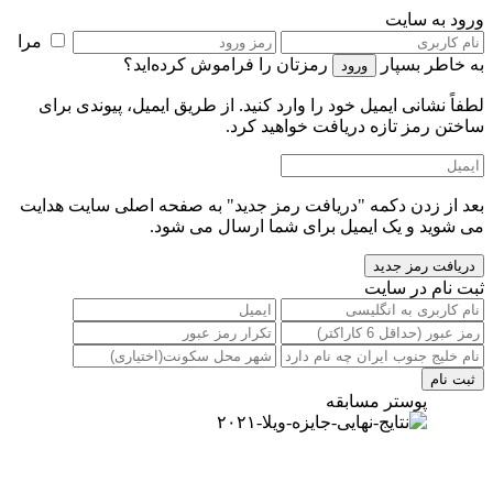
رود به سایت
مرا
ه خاطر بسپار
رمزتان را فراموش کرده‌اید؟
طفاً نشانی ایمیل خود را‌ وارد کنید. از طریق ایمیل، پیوندی برای
اختن رمز تازه دریافت خواهید کرد.
عد از زدن دکمه "دریافت رمز جدید" به صفحه اصلی سایت هدایت
ی شوید و یک ایمیل برای شما ارسال می شود.
بت نام در سایت
پوستر مسابقه