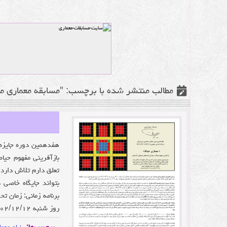
مطالب منتشر شده با برچسب: "مسابقه معماری می
بازآفرینی مفهوم حیا
تعلق دارم تلاش دارد
بتواند جایگاه خاصی
روز شنبه ۱۴۰۲/۱۲/۱۲ است ...