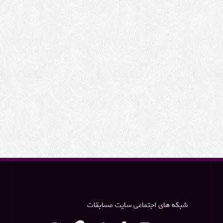
شبکه های اجتماعی سایت مسابقات