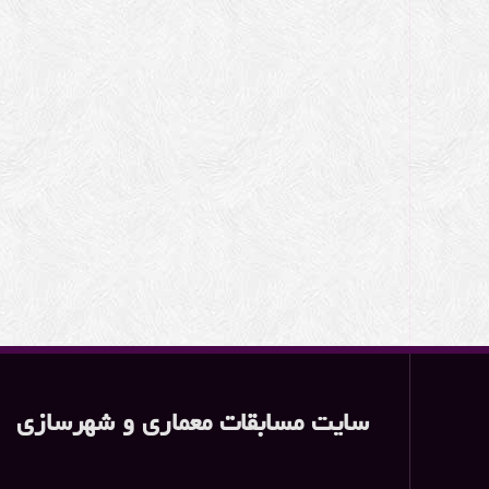
سایت مسابقات معماری و شهرسازی