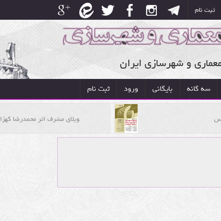
ثبت نام
معماری و شهرسازی ایران
سه گانه
بایگانی
ورود
ثبت نام
رس
ویلای مشرف اثر محمدرضا کهزا