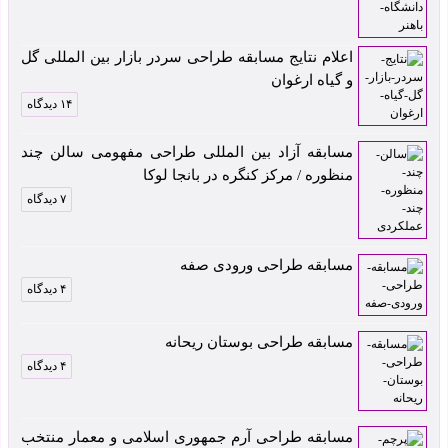
اعلام نتایج مسابقه طراحی سردر بازار بین المللی گل
و گیاه ارغوان
۱۴ دیدگاه
مسابقه آزاد بین المللی طراحی مفهومی سالن چند
منظوره / مرکز کنگره در بانجا لوکا
۷ دیدگاه
مسابقه طراحی ورودی صفه
۴ دیدگاه
مسابقه طراحی بوستان ریحانه
۴ دیدگاه
مسابقه طراحی آرم جمهوری اسلامی و معمار منتخب