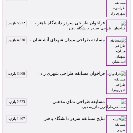
فراخوان طراحی سردر دانشگاه باهنر -
5,932 بازدید
مسابقه طراحی میدان شهدای آتشنشان -
4,836 بازدید
فراخوان مسابقه طراحی شهری راد -
3,906 بازدید
مسابقه طراحی نمای مذهبی -
2,623 بازدید
نتایج مسابقه سردر دانشگاه باهنر -
1,407 بازدید