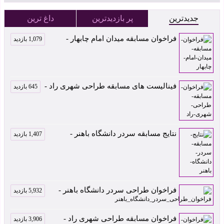
جدیدترین
پر بازدیدترین
داغ ترین
فراخوان مسابقه میدان امام چابهار -
1,079 بازدید
فینالیست های مسابقه طراحی شهری راد -
645 بازدید
نتایج مسابقه سردر دانشگاه باهنر -
1,407 بازدید
فراخوان طراحی سردر دانشگاه باهنر -
5,932 بازدید
فراخوان مسابقه طراحی شهری راد -
3,906 بازدید