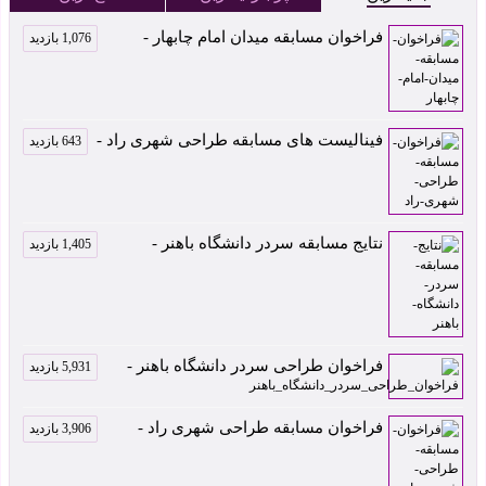
فراخوان مسابقه میدان امام چابهار -
1,076 بازدید
فینالیست های مسابقه طراحی شهری راد -
643 بازدید
نتایج مسابقه سردر دانشگاه باهنر -
1,405 بازدید
فراخوان طراحی سردر دانشگاه باهنر -
5,931 بازدید
فراخوان مسابقه طراحی شهری راد -
3,906 بازدید