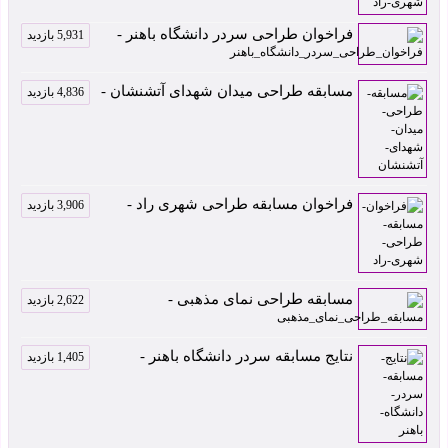
فراخوان طراحی سردر دانشگاه باهنر -
5,931 بازدید
مسابقه طراحی میدان شهدای آتشنشان -
4,836 بازدید
فراخوان مسابقه طراحی شهری راد -
3,906 بازدید
مسابقه طراحی نمای مذهبی -
2,622 بازدید
نتایج مسابقه سردر دانشگاه باهنر -
1,405 بازدید