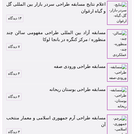
اعلام نتایج مسابقه طراحی سردر بازار بین المللی گل
و گیاه ارغوان
۱۴ دیدگاه
مسابقه آزاد بین المللی طراحی مفهومی سالن چند
منظوره / مرکز کنگره در بانجا لوکا
۷ دیدگاه
مسابقه طراحی ورودی صفه
۴ دیدگاه
مسابقه طراحی بوستان ریحانه
۴ دیدگاه
مسابقه طراحی آرم جمهوری اسلامی و معمار منتخب
آن
۳ دیدگاه