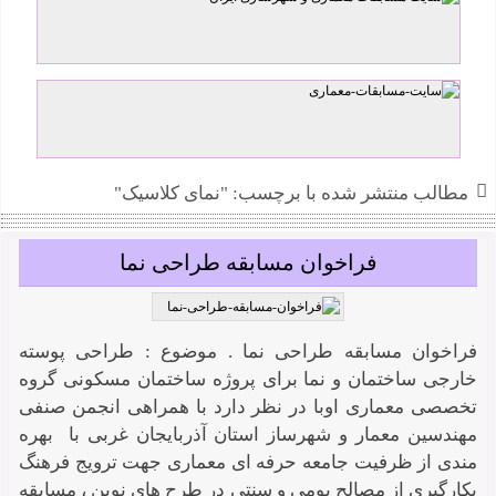
حبیبه مجدآبادی
مطالب منتشر شده با برچسب: "نمای کلاسیک"
فراخوان مسابقه طراحی نما
فراخوان مسابقه طراحی نما . موضوع : طراحی پوسته
خارجی ساختمان و نما برای پروژه ساختمان مسکونی گروه
تخصصی معماری اوبا در نظر دارد با همراهی انجمن صنفی
مهندسین معمار و شهرساز استان آذربایجان غربی با بهره
مندی از ظرفیت جامعه حرفه ای معماری جهت ترویج فرهنگ
بکارگیری از مصالح بومی و سنتی در طرح های نوین ، مسابقه